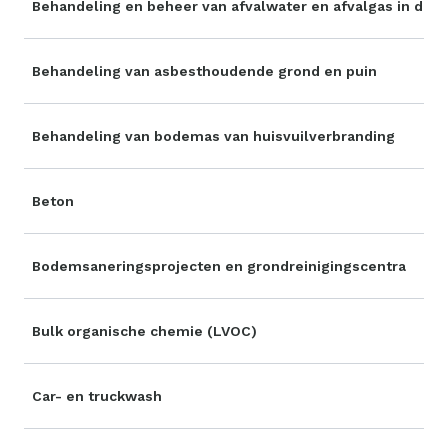
Behandeling en beheer van afvalwater en afvalgas in de
Behandeling van asbesthoudende grond en puin
Behandeling van bodemas van huisvuilverbranding
Beton
Bodemsaneringsprojecten en grondreinigingscentra
Bulk organische chemie (LVOC)
Car- en truckwash