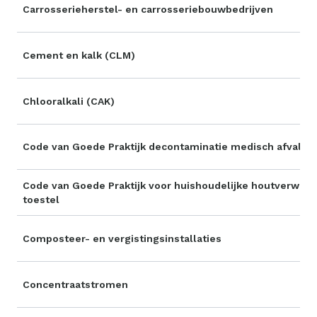
Carrosserieherstel- en carrosseriebouwbedrijven
Cement en kalk (CLM)
Chlooralkali (CAK)
Code van Goede Praktijk decontaminatie medisch afval
Code van Goede Praktijk voor huishoudelijke houtverwarm
toestel
Composteer- en vergistingsinstallaties
Concentraatstromen