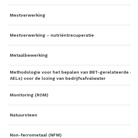
Mestverwerking
Mestverwerking – nutriëntrecuperatie
Metaalbewerking
Methodologie voor het bepalen van BBT-gerelateerde emi
AELs) voor de lozing van bedrijfsafvalwater
Monitoring (ROM)
Natuursteen
Non-ferrometaal (NFM)