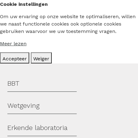
Cookie instellingen
Om uw ervaring op onze website te optimaliseren, willen
we naast functionele cookies ook optionele cookies
gebruiken waarvoor we uw toestemming vragen.
Meer lezen
Accepteer
Weiger
Hoofdmenu
BBT
Wetgeving
Erkende laboratoria