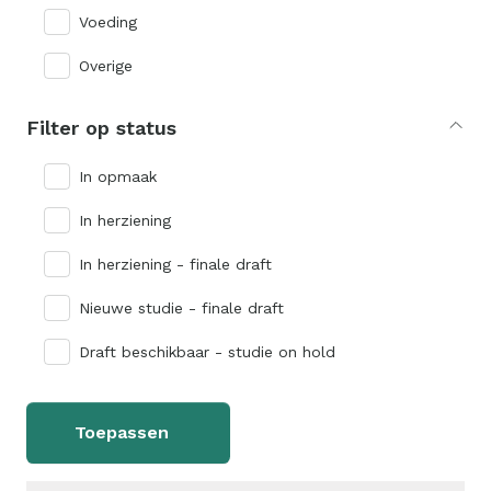
Voeding
Overige
Filter op status
In opmaak
In herziening
In herziening - finale draft
Nieuwe studie - finale draft
Draft beschikbaar - studie on hold