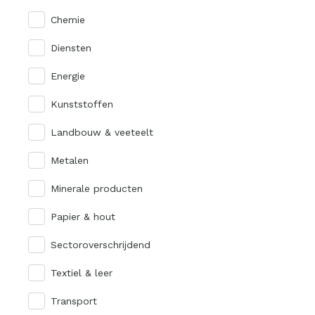
Chemie
Diensten
Energie
Kunststoffen
Landbouw & veeteelt
Metalen
Minerale producten
Papier & hout
Sectoroverschrijdend
Textiel & leer
Transport