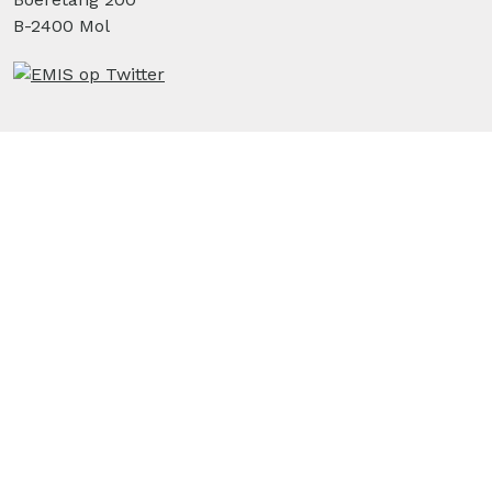
B-2400 Mol