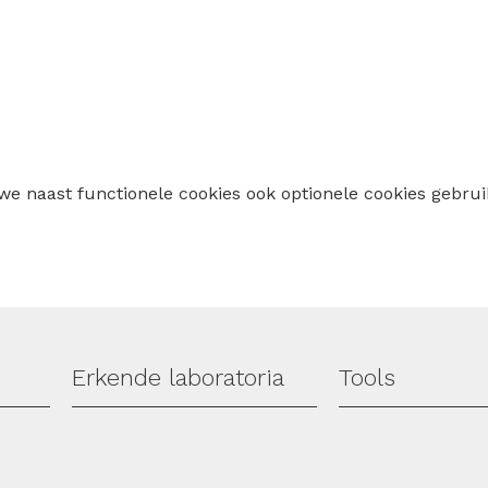
 we naast functionele cookies ook optionele cookies geb
Erkende laboratoria
Tools