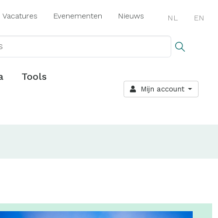
Vacatures
Evenementen
Nieuws
NL
EN
a
Tools
Mijn account