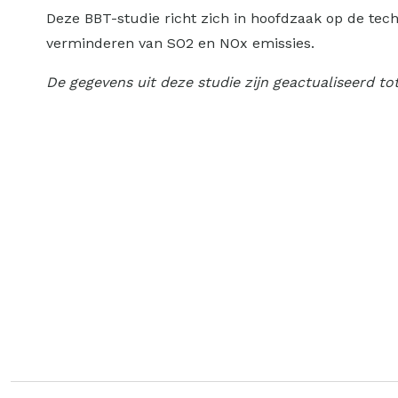
Deze BBT-studie richt zich in hoofdzaak op de tec
verminderen van SO2 en NOx emissies.
De gegevens uit deze studie zijn geactualiseerd to