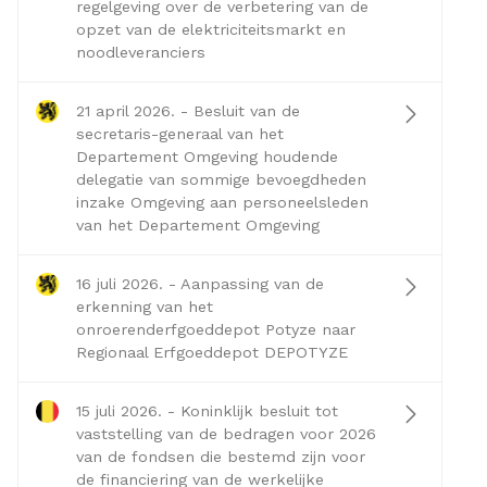
regelgeving over de verbetering van de
opzet van de elektriciteitsmarkt en
noodleveranciers
21 april 2026. - Besluit van de
secretaris-generaal van het
Departement Omgeving houdende
delegatie van sommige bevoegdheden
inzake Omgeving aan personeelsleden
van het Departement Omgeving
16 juli 2026. - Aanpassing van de
erkenning van het
onroerenderfgoeddepot Potyze naar
Regionaal Erfgoeddepot DEPOTYZE
15 juli 2026. - Koninklijk besluit tot
vaststelling van de bedragen voor 2026
van de fondsen die bestemd zijn voor
de financiering van de werkelijke