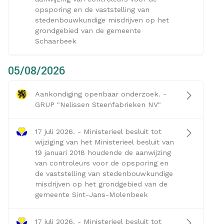
opsporing en de vaststelling van
stedenbouwkundige misdrijven op het
grondgebied van de gemeente
Schaarbeek
05/08/2026
Aankondiging openbaar onderzoek. -
GRUP "Nelissen Steenfabrieken NV"
17 juli 2026. - Ministerieel besluit tot
wijziging van het Ministerieel besluit van
19 januari 2018 houdende de aanwijzing
van controleurs voor de opsporing en
de vaststelling van stedenbouwkundige
misdrijven op het grondgebied van de
gemeente Sint-Jans-Molenbeek
17 juli 2026. - Ministerieel besluit tot