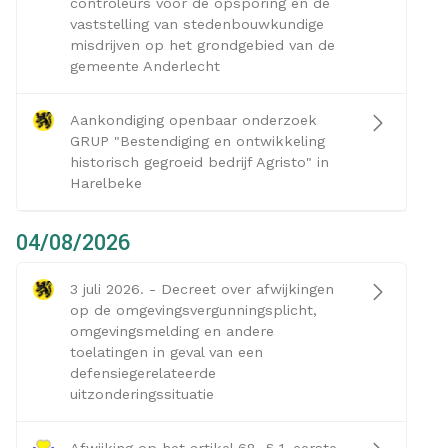
controleurs voor de opsporing en de
vaststelling van stedenbouwkundige
misdrijven op het grondgebied van de
gemeente Anderlecht
Aankondiging openbaar onderzoek
GRUP "Bestendiging en ontwikkeling
historisch gegroeid bedrijf Agristo" in
Harelbeke
04/08/2026
3 juli 2026. - Decreet over afwijkingen
op de omgevingsvergunningsplicht,
omgevingsmelding en andere
toelatingen in geval van een
defensiegerelateerde
uitzonderingssituatie