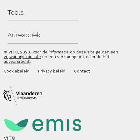
Tools
Adresboek
© VITO, 2020. Voor de informatie op deze site gelden een
vrijwaringsclausule
en een verklaring betreffende het
auteursrecht
.
Cookiebeleid
Privacy beleid
Contact
VITO