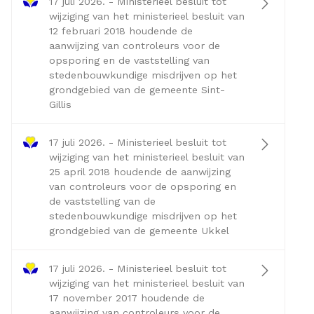
17 juli 2026. - Ministerieel besluit tot
wijziging van het ministerieel besluit van
12 februari 2018 houdende de
aanwijzing van controleurs voor de
opsporing en de vaststelling van
stedenbouwkundige misdrijven op het
grondgebied van de gemeente Sint-
Gillis
17 juli 2026. - Ministerieel besluit tot
wijziging van het ministerieel besluit van
25 april 2018 houdende de aanwijzing
van controleurs voor de opsporing en
de vaststelling van de
stedenbouwkundige misdrijven op het
grondgebied van de gemeente Ukkel
17 juli 2026. - Ministerieel besluit tot
wijziging van het ministerieel besluit van
17 november 2017 houdende de
aanwijzing van controleurs voor de