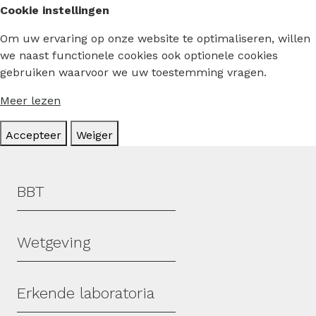
Cookie instellingen
Om uw ervaring op onze website te optimaliseren, willen
we naast functionele cookies ook optionele cookies
gebruiken waarvoor we uw toestemming vragen.
Meer lezen
Accepteer
Weiger
Hoofdmenu
BBT
Wetgeving
Erkende laboratoria