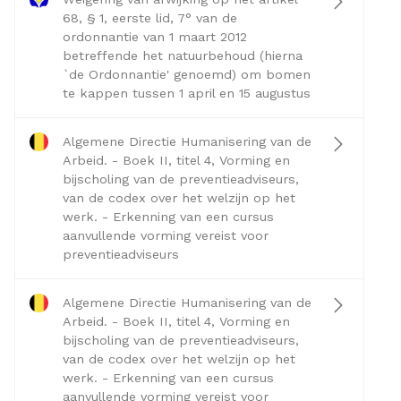
68, § 1, eerste lid, 7° van de
ordonnantie van 1 maart 2012
betreffende het natuurbehoud (hierna
`de Ordonnantie' genoemd) om bomen
te kappen tussen 1 april en 15 augustus
Algemene Directie Humanisering van de
Arbeid. - Boek II, titel 4, Vorming en
bijscholing van de preventieadviseurs,
van de codex over het welzijn op het
werk. - Erkenning van een cursus
aanvullende vorming vereist voor
preventieadviseurs
Algemene Directie Humanisering van de
Arbeid. - Boek II, titel 4, Vorming en
bijscholing van de preventieadviseurs,
van de codex over het welzijn op het
werk. - Erkenning van een cursus
aanvullende vorming vereist voor