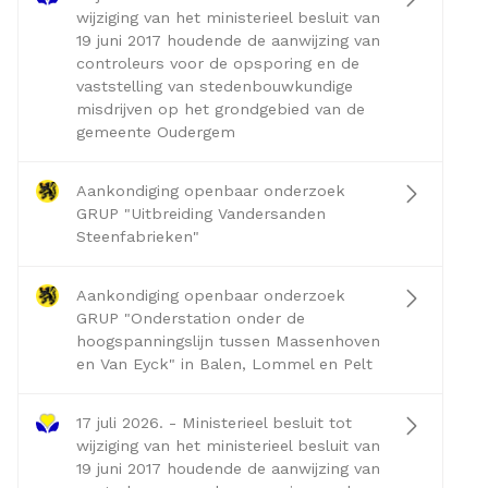
wijziging van het ministerieel besluit van
19 juni 2017 houdende de aanwijzing van
controleurs voor de opsporing en de
vaststelling van stedenbouwkundige
misdrijven op het grondgebied van de
gemeente Oudergem
Aankondiging openbaar onderzoek
GRUP "Uitbreiding Vandersanden
Steenfabrieken"
Aankondiging openbaar onderzoek
GRUP "Onderstation onder de
hoogspanningslijn tussen Massenhoven
en Van Eyck" in Balen, Lommel en Pelt
17 juli 2026. - Ministerieel besluit tot
wijziging van het ministerieel besluit van
19 juni 2017 houdende de aanwijzing van