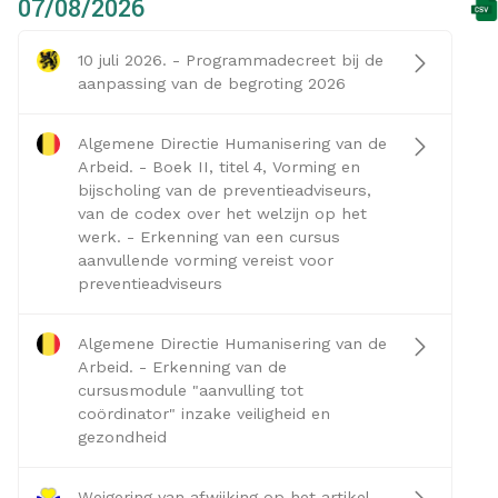
07/08/2026
10 juli 2026. - Programmadecreet bij de
aanpassing van de begroting 2026
Algemene Directie Humanisering van de
Arbeid. - Boek II, titel 4, Vorming en
bijscholing van de preventieadviseurs,
van de codex over het welzijn op het
werk. - Erkenning van een cursus
aanvullende vorming vereist voor
preventieadviseurs
Algemene Directie Humanisering van de
Arbeid. - Erkenning van de
cursusmodule "aanvulling tot
coördinator" inzake veiligheid en
gezondheid
Weigering van afwijking op het artikel