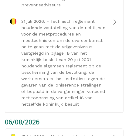
preventieadviseurs
31 juli 2026. - Technisch reglement
houdende vaststelling van de richtlijnen
voor de meetprocedures en
meettechnieken om de overeenkomst
na te gaan met de vrijgaveniveaus
vastgelegd in bijlage IB van het
koninklijk besluit van 20 juli 2001
houdende algemeen reglement op de
bescherming van de bevolking, de
werknemers en het leefmilieu tegen de
gevaren van de ioniserende stralingen
of bepaald in de vergunningen verleend
met toepassing van artikel 18 van
hetzelfde koninklijk besluit
06/08/2026