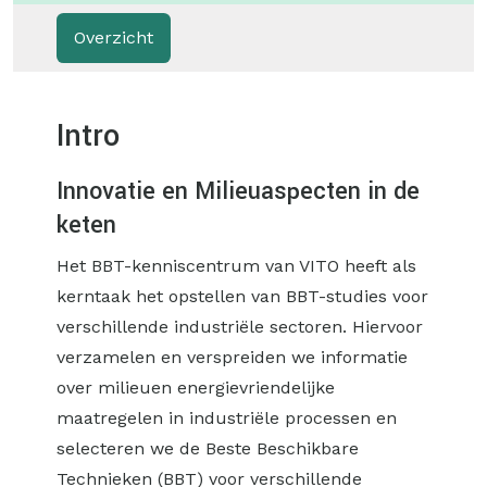
Overzicht
Intro
Innovatie en Milieuaspecten in de
keten
Het BBT-kenniscentrum van VITO heeft als
kerntaak het opstellen van BBT-studies voor
verschillende industriële sectoren. Hiervoor
verzamelen en verspreiden we informatie
over milieuen energievriendelijke
maatregelen in industriële processen en
selecteren we de Beste Beschikbare
Technieken (BBT) voor verschillende