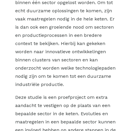
binnen één sector opgelost worden. Om tot
echt duurzame oplossingen te komen, zijn
vaak maatregelen nodig in de hele keten. Er
is dan ook een groeiende nood om sectoren
en productieprocessen in een bredere
context te bekijken. Hierbij kan gekeken
worden naar innovatieve ontwikkelingen
binnen clusters van sectoren en kan
onderzocht worden welke technologiepaden
nodig zijn om te komen tot een duurzame
industriële productie.
Deze studie is een proefproject om extra
aandacht te vestigen op de plaats van een
bepaalde sector in de keten. Evoluties en
maatregelen in een bepaalde sector kunnen
een invloed hebben op andere stappen in de