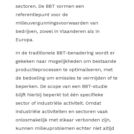
sectoren. De BBT vormen een
referentiepunt voor de
milieuvergunningsvoorwaarden van
bedrijven, zowel in Vlaanderen als in
Europa.
In de traditionele BBT-benadering wordt er
gekeken naar mogelijkheden om bestaande
productieprocessen te optimaliseren, met
de bedoeling om emissies te vermijden of te
beperken. De scope van een BBT-studie
blijft hierbij beperkt tot één specifieke
sector of industriële activiteit. Omdat
industriële activiteiten en sectoren vaak
onlosmakelijk met elkaar verbonden zijn,
kunnen milieuproblemen echter niet altijd