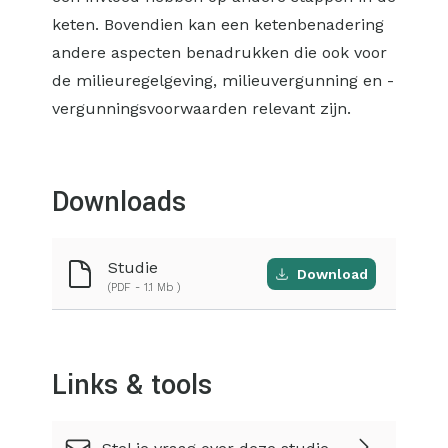
keten. Bovendien kan een ketenbenadering
andere aspecten benadrukken die ook voor
de milieuregelgeving, milieuvergunning en -
vergunningsvoorwaarden relevant zijn.
Downloads
Studie
Download
(PDF - 1.1 Mb )
Links & tools