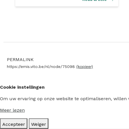
PERMALINK
https://emis.vito.be/nl/node/75098
(kopieer)
Cookie instellingen
Om uw ervaring op onze website te optimaliseren, willen
Meer lezen
Accepteer
Weiger