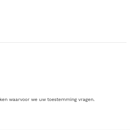
ruiken waarvoor we uw toestemming vragen.