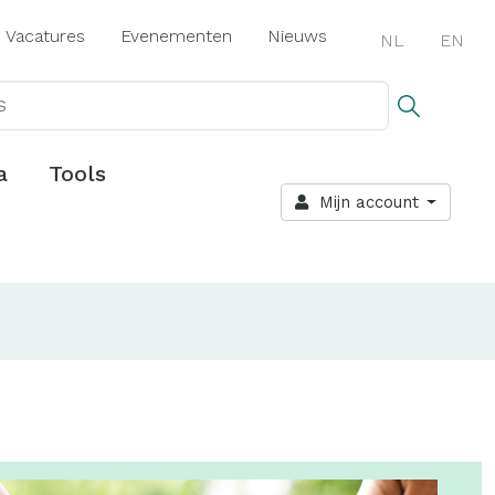
Vacatures
Evenementen
Nieuws
NL
EN
a
Tools
Mijn account