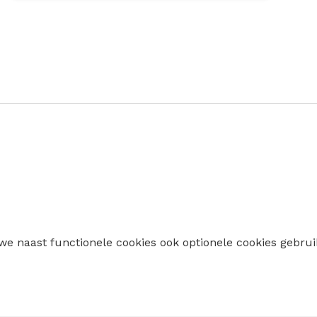
 we naast functionele cookies ook optionele cookies geb