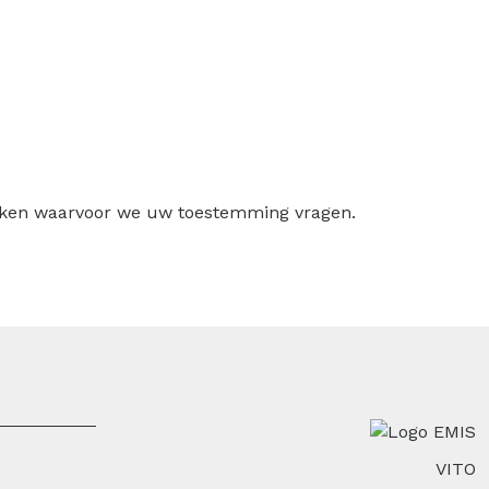
ruiken waarvoor we uw toestemming vragen.
VITO