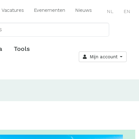
Vacatures
Evenementen
Nieuws
NL
EN
a
Tools
Mijn account