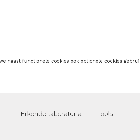
 we naast functionele cookies ook optionele cookies geb
Erkende laboratoria
Tools