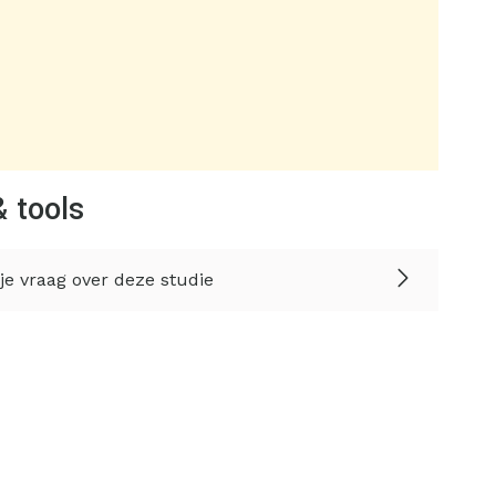
& tools
 je vraag over deze studie