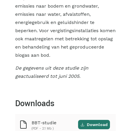
emissies naar bodem en grondwater,
emissies naar water, afvalstoffen,
energiegebruik en geluidshinder te
beperken. Voor vergistingsinstallaties komen
ook maatregelen met betrekking tot opslag
en behandeling van het geproduceerde
biogas aan bod.
De gegevens uit deze studie zijn
geactualiseerd tot juni 2005.
Downloads
BBT-studie
Download
(PDF - 2.1 Mb )