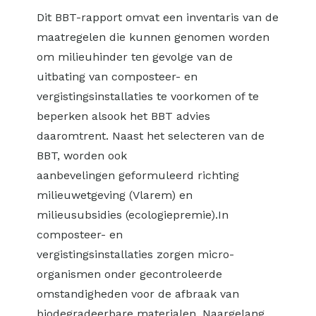
Dit BBT-rapport omvat een inventaris van de
maatregelen die kunnen genomen worden
om milieuhinder ten gevolge van de
uitbating van composteer- en
vergistingsinstallaties te voorkomen of te
beperken alsook het BBT advies
daaromtrent. Naast het selecteren van de
BBT, worden ook
aanbevelingen geformuleerd richting
milieuwetgeving (Vlarem) en
milieusubsidies (ecologiepremie).In
composteer- en
vergistingsinstallaties zorgen micro-
organismen onder gecontroleerde
omstandigheden voor de afbraak van
biodegradeerbare materialen. Naargelang