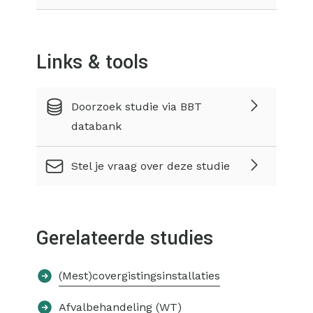
Links & tools
Doorzoek studie via BBT
databank
Stel je vraag over deze studie
Gerelateerde studies
(Mest)covergistingsinstallaties
Afvalbehandeling (WT)