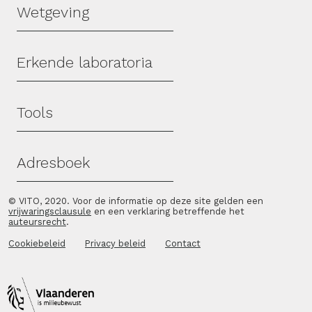
Wetgeving
Erkende laboratoria
Tools
Adresboek
© VITO, 2020. Voor de informatie op deze site gelden een
vrijwaringsclausule
en een verklaring betreffende het
auteursrecht
.
Cookiebeleid
Privacy beleid
Contact