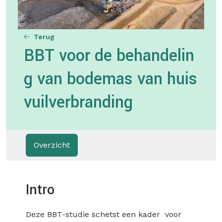
Terug
BBT voor de behandelin
g van bodemas van huis
vuilverbranding
Overzicht
Intro
Deze BBT-studie schetst een kader voor