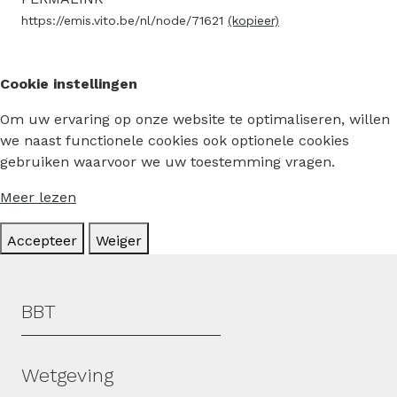
https://emis.vito.be/nl/node/71621
(kopieer)
Cookie instellingen
Om uw ervaring op onze website te optimaliseren, willen
we naast functionele cookies ook optionele cookies
gebruiken waarvoor we uw toestemming vragen.
Meer lezen
Accepteer
Weiger
Hoofdmenu
BBT
Wetgeving