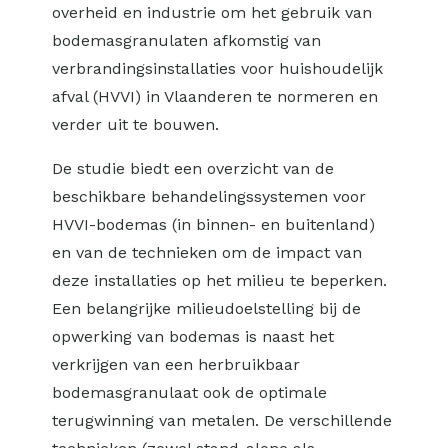
overheid en industrie om het gebruik van
bodemasgranulaten afkomstig van
verbrandingsinstallaties voor huishoudelijk
afval (HVVI) in Vlaanderen te normeren en
verder uit te bouwen.
De studie biedt een overzicht van de
beschikbare behandelingssystemen voor
HVVI-bodemas (in binnen- en buitenland)
en van de technieken om de impact van
deze installaties op het milieu te beperken.
Een belangrijke milieudoelstelling bij de
opwerking van bodemas is naast het
verkrijgen van een herbruikbaar
bodemasgranulaat ook de optimale
terugwinning van metalen. De verschillende