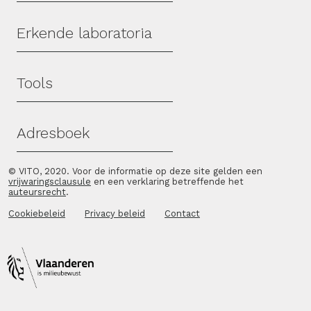
Erkende laboratoria
Tools
Adresboek
© VITO, 2020. Voor de informatie op deze site gelden een
vrijwaringsclausule
en een verklaring betreffende het
auteursrecht
.
Cookiebeleid
Privacy beleid
Contact