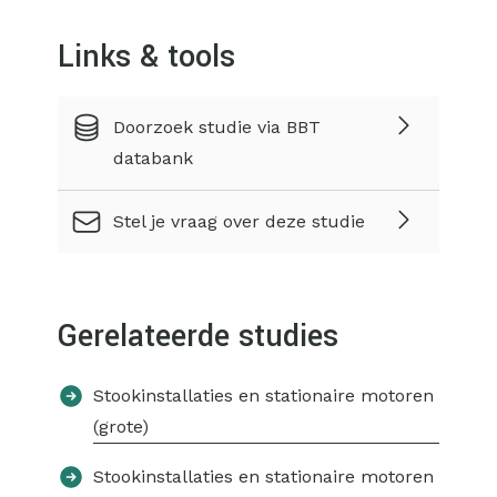
Links & tools
Doorzoek studie via BBT
databank
Stel je vraag over deze studie
Gerelateerde studies
Stookinstallaties en stationaire motoren
(grote)
Stookinstallaties en stationaire motoren