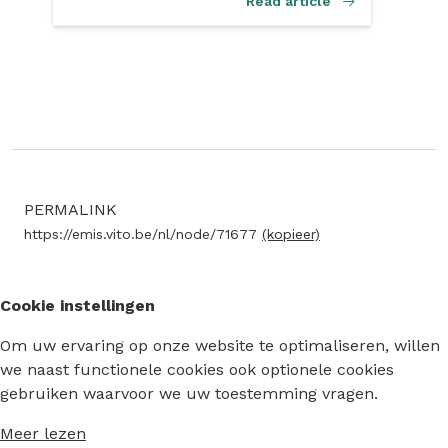
Read article
PERMALINK
https://emis.vito.be/nl/node/71677
(kopieer)
Cookie instellingen
Om uw ervaring op onze website te optimaliseren, willen
we naast functionele cookies ook optionele cookies
gebruiken waarvoor we uw toestemming vragen.
Meer lezen