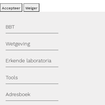
Accepteer
Weiger
Hoofdmenu
BBT
Wetgeving
Erkende laboratoria
Tools
Adresboek