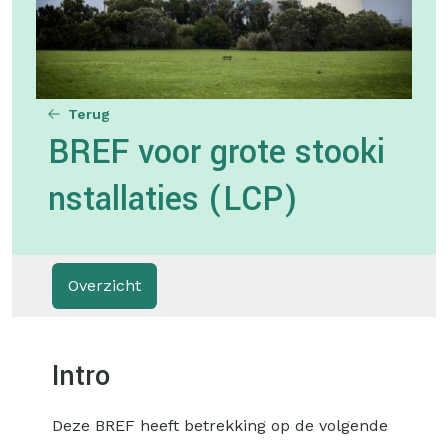
Terug
BREF voor grote stooki
nstallaties (LCP)
Overzicht
Intro
Deze BREF heeft betrekking op de volgende