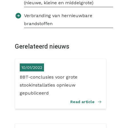
(nieuwe, kleine en middelgrote)
Verbranding van hernieuwbare
brandstoffen
Gerelateerd nieuws
10/01/2022
BBT-conclusies voor grote
stookinstallaties opnieuw
gepubliceerd
Read article