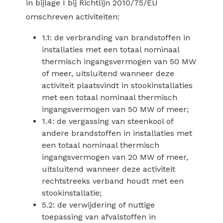
in bijlage I bij Richtlijn 2010/75/EU
omschreven activiteiten:
1.1: de verbranding van brandstoffen in
installaties met een totaal nominaal
thermisch ingangsvermogen van 50 MW
of meer, uitsluitend wanneer deze
activiteit plaatsvindt in stookinstallaties
met een totaal nominaal thermisch
ingangsvermogen van 50 MW of meer;
1.4: de vergassing van steenkool of
andere brandstoffen in installaties met
een totaal nominaal thermisch
ingangsvermogen van 20 MW of meer,
uitsluitend wanneer deze activiteit
rechtstreeks verband houdt met een
stookinstallatie;
5.2: de verwijdering of nuttige
toepassing van afvalstoffen in