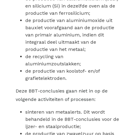
en silicium (Si) in dezelfde oven als de
productie van ferrosilicium;
de productie van aluminiumoxide uit
bauxiet voorafgaand aan de productie
van primair aluminium, indien dit
integraal deel uitmaakt van de
productie van het metaal;
de recycling van
aluminiumzoutslakken;
de productie van koolstof- en/of
grafietelektroden.
Deze BBT-conclusies gaan niet in op de
volgende activiteiten of processen:
sinteren van metaalerts. Dit wordt
behandeld in de BBT-conclusies voor de
ijzer- en staalproductie;
de productie van zwavelzuur op basis