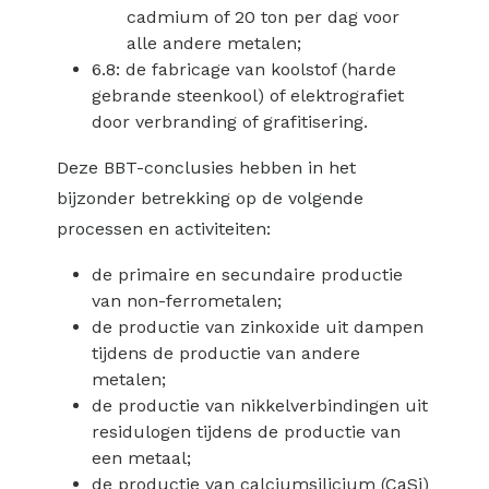
cadmium of 20 ton per dag voor
alle andere metalen;
6.8: de fabricage van koolstof (harde
gebrande steenkool) of elektrografiet
door verbranding of grafitisering.
Deze BBT-conclusies hebben in het
bijzonder betrekking op de volgende
processen en activiteiten:
de primaire en secundaire productie
van non-ferrometalen;
de productie van zinkoxide uit dampen
tijdens de productie van andere
metalen;
de productie van nikkelverbindingen uit
residulogen tijdens de productie van
een metaal;
de productie van calciumsilicium (CaSi)