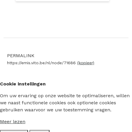
PERMALINK
https://emis.vito.be/nl/node/71686
(kopieer)
Cookie instellingen
Om uw ervaring op onze website te optimaliseren, willen
we naast functionele cookies ook optionele cookies
gebruiken waarvoor we uw toestemming vragen.
Meer lezen