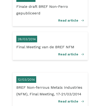
Finale draft BREF Non-Ferro
gepubliceerd
Read article
28/03/2014
Final Meeting van de BREF NFM
Read article
12/03/2014
BREF Non-ferrous Metals Industries
(NFM), Final Meeting, 17-21/03/2014
Read article