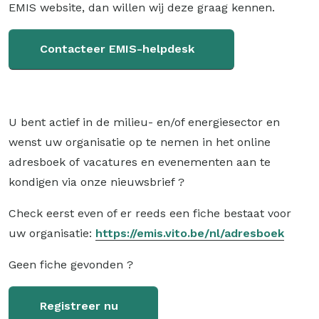
EMIS website, dan willen wij deze graag kennen.
Contacteer EMIS-helpdesk
U bent actief in de milieu- en/of energiesector en
wenst uw organisatie op te nemen in het online
adresboek of vacatures en evenementen aan te
kondigen via onze nieuwsbrief ?
Check eerst even of er reeds een fiche bestaat voor
uw organisatie:
https://emis.vito.be/nl/adresboek
Geen fiche gevonden ?
Registreer nu