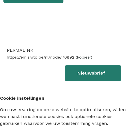
PERMALINK
https://emis.vito.be/nl/node/76892
(kopieer)
Nieuwsbrief
Cookie instellingen
Om uw ervaring op onze website te optimaliseren, willen
we naast functionele cookies ook optionele cookies
gebruiken waarvoor we uw toestemming vragen.