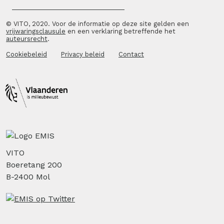
© VITO, 2020. Voor de informatie op deze site gelden een
vrijwaringsclausule
en een verklaring betreffende het
auteursrecht
.
Cookiebeleid
Privacy beleid
Contact
VITO
Boeretang 200
B-2400 Mol