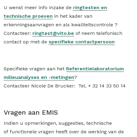
U wenst meer info inzake de
ringtesten en
technische proeven
in het kader van
erkenningsaanvragen en als kwaliteitscontrole ?
Contacteer:
ringtest@vito.be
of neem telefonisch
contact op met de
specifieke contactpersoon
Specifieke vragen aan het
Referentielaboratorium
milieuanalyses en -metingen
?
Contacteer Nicole De Brucker: Tel. + 32 14 33 50 14
Vragen aan EMIS
Indien u opmerkingen, suggesties, technische
of functionele vragen heeft over de werking van de