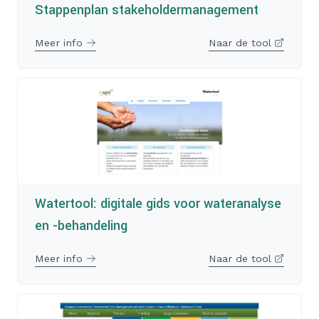
Stappenplan stakeholdermanagement
Meer info
Naar de tool
Watertool: digitale gids voor wateranalyse
en -behandeling
Meer info
Naar de tool