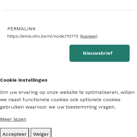
PERMALINK
https://emis.vito.be/nl/node/112175
(kopieer)
Nieuwsbrief
Cookie instellingen
Om uw ervaring op onze website te optimaliseren, willen
we naast functionele cookies ook optionele cookies
gebruiken waarvoor we uw toestemming vragen.
Meer lezen
Accepteer
Weiger