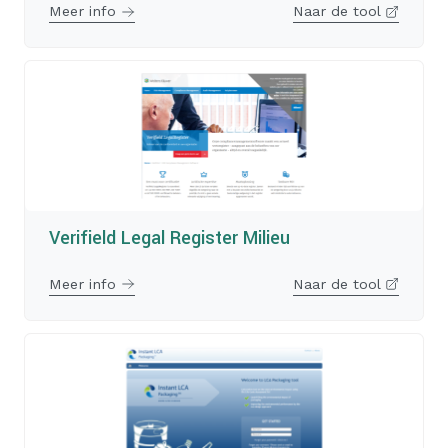
Meer info
Naar de tool
Verifield Legal Register Milieu
Meer info
Naar de tool