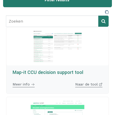
Filter results
Map-it CCU decision support tool
Meer info
Naar de tool