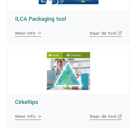
ILCA Packaging tool
Meer info
Naar de tool
Cirkeltips
Meer info
Naar de tool