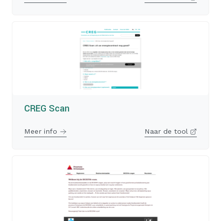
CREG Scan
Meer info
Naar de tool