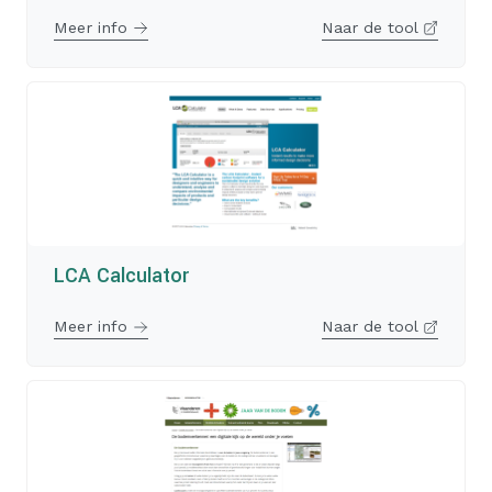
Meer info
Naar de tool
LCA Calculator
Meer info
Naar de tool