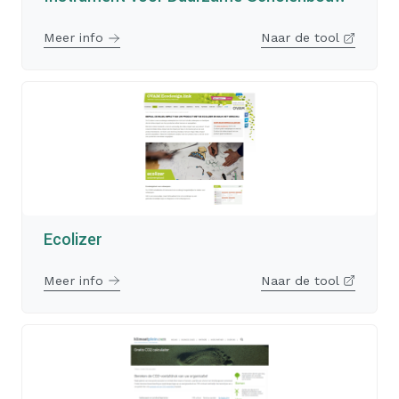
Meer info
Naar de tool
Ecolizer
Meer info
Naar de tool