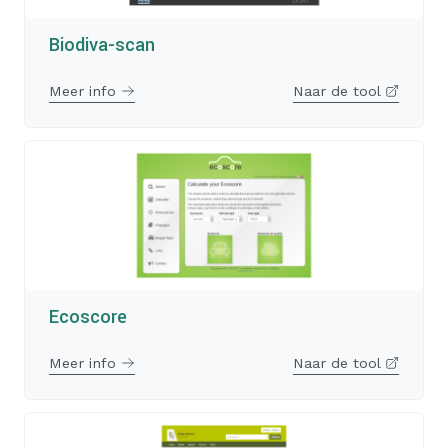
Biodiva-scan
Meer info
Naar de tool
Ecoscore
Meer info
Naar de tool