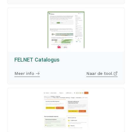
FELNET Catalogus
Meer info
Naar de tool