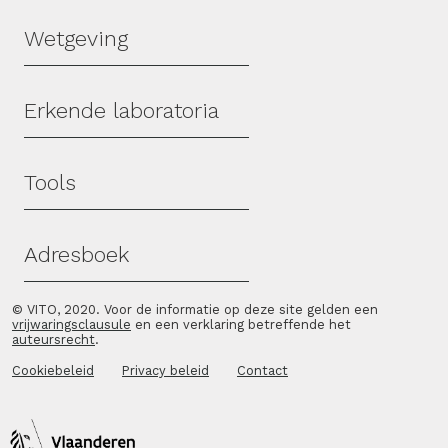
Wetgeving
Erkende laboratoria
Tools
Adresboek
© VITO, 2020. Voor de informatie op deze site gelden een
vrijwaringsclausule
en een verklaring betreffende het
auteursrecht
.
Cookiebeleid
Privacy beleid
Contact