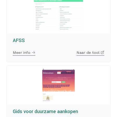
AFSS
Meer info
Naar de tool
Gids voor duurzame aankopen