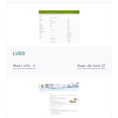
LUSS
Meer info
Naar de tool