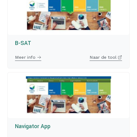
B-SAT
Meer info
Naar de tool
Navigator App