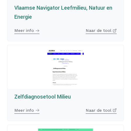
Vlaamse Navigator Leefmilieu, Natuur en
Energie
Meer info
Naar de tool
Zelfdiagnosetool Milieu
Meer info
Naar de tool