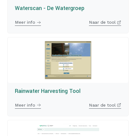
Waterscan - De Watergroep
Meer info
Naar de tool
Rainwater Harvesting Tool
Meer info
Naar de tool