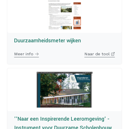
Duurzaamheidsmeter wijken
Meer info
Naar de tool
''Naar een Inspirerende Leeromgeving' -
Instrument voor Duurzame Scholenbouw