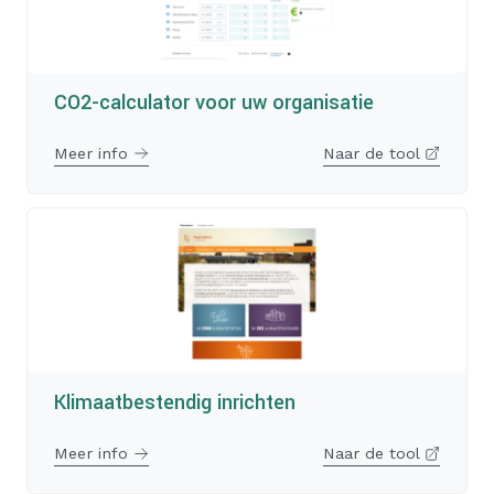
CO2-calculator voor uw organisatie
Meer info
Naar de tool
Klimaatbestendig inrichten
Meer info
Naar de tool