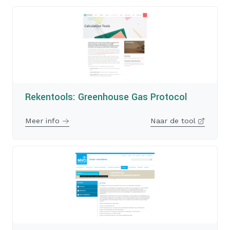
Rekentools: Greenhouse Gas Protocol
Meer info
Naar de tool