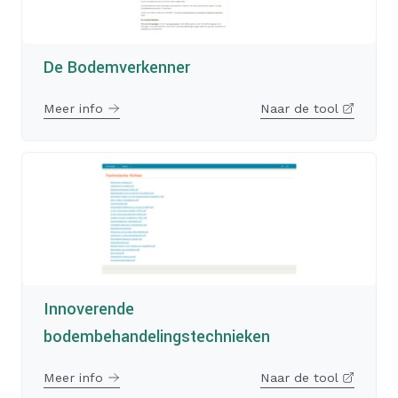
De Bodemverkenner
Meer info
Naar de tool
Innoverende
bodembehandelingstechnieken
Meer info
Naar de tool