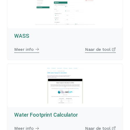
WASS
Meer info
Naar de tool
Water Footprint Calculator
Meer info
Naar de tool