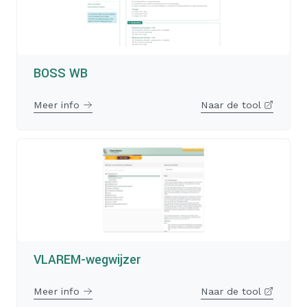
BOSS WB
Meer info
Naar de tool
VLAREM-wegwijzer
Meer info
Naar de tool