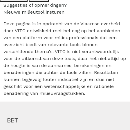
Suggesties of opmerkingen?
Nieuwe milieutool insturen
Deze pagina is in opdracht van de Vlaamse overheid
door VITO ontwikkeld met het oog op het aanbieden
van een platform voor milieuprofessionals dat een
overzicht biedt van relevante tools binnen
verschillende thema's. VITO is niet verantwoordelijk
voor de uitkomst van deze tools, daar het niet altijd op
de hoogte is van de aannames, berekeningen en
benaderingen die achter de tools zitten. Resultaten
kunnen bijgevolg louter indicatief zijn en dus niet
geschikt voor een wetenschappelijke en rationele
benadering van milieuvraagstukken.
Hoofdmenu
BBT