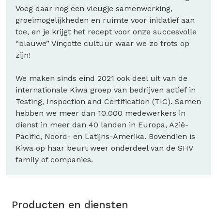
Voeg daar nog een vleugje samenwerking,
groeimogelijkheden en ruimte voor initiatief aan
toe, en je krijgt het recept voor onze succesvolle
“blauwe” Vinçotte cultuur waar we zo trots op
zijn!
We maken sinds eind 2021 ook deel uit van de
internationale Kiwa groep van bedrijven actief in
Testing, Inspection and Certification (TIC). Samen
hebben we meer dan 10.000 medewerkers in
dienst in meer dan 40 landen in Europa, Azië-
Pacific, Noord- en Latijns-Amerika. Bovendien is
Kiwa op haar beurt weer onderdeel van de SHV
family of companies.
Producten en diensten