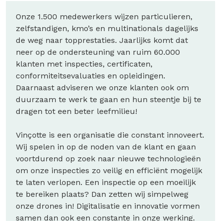
Onze 1.500 medewerkers wijzen particulieren,
zelfstandigen, kmo’s en multinationals dagelijks
de weg naar topprestaties. Jaarlijks komt dat
neer op de ondersteuning van ruim 60.000
klanten met inspecties, certificaten,
conformiteitsevaluaties en opleidingen.
Daarnaast adviseren we onze klanten ook om
duurzaam te werk te gaan en hun steentje bij te
dragen tot een beter leefmilieu!
Vinçotte is een organisatie die constant innoveert.
Wij spelen in op de noden van de klant en gaan
voortdurend op zoek naar nieuwe technologieën
om onze inspecties zo veilig en efficiënt mogelijk
te laten verlopen. Een inspectie op een moeilijk
te bereiken plaats? Dan zetten wij simpelweg
onze drones in! Digitalisatie en innovatie vormen
samen dan ook een constante in onze werking.