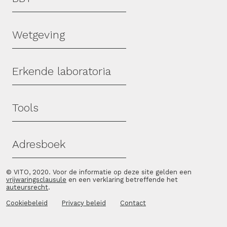
Wetgeving
Erkende laboratoria
Tools
Adresboek
© VITO, 2020. Voor de informatie op deze site gelden een
vrijwaringsclausule
en een verklaring betreffende het
auteursrecht
.
Cookiebeleid
Privacy beleid
Contact