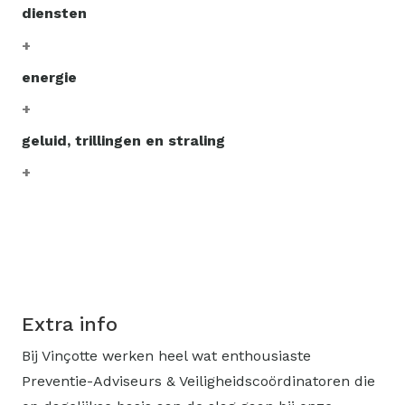
diensten
energie
geluid, trillingen en straling
Extra info
Bij Vinçotte werken heel wat enthousiaste
Preventie-Adviseurs & Veiligheidscoördinatoren die