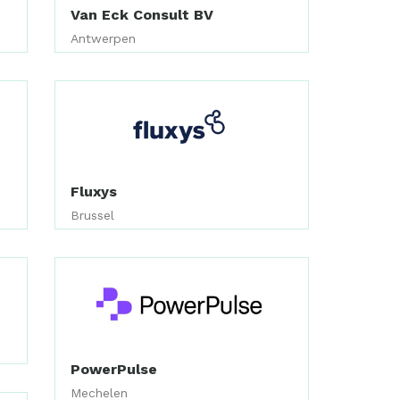
Van Eck Consult BV
Antwerpen
Fluxys
Brussel
PowerPulse
Mechelen