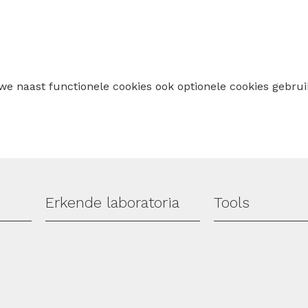
 we naast functionele cookies ook optionele cookies geb
Erkende laboratoria
Tools