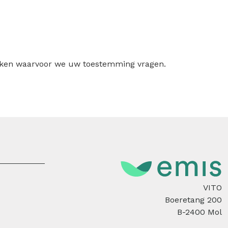
ruiken waarvoor we uw toestemming vragen.
VITO
Boeretang 200
B-2400 Mol