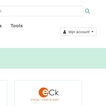
a
Tools
Mijn account