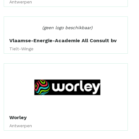
Antwerpen
(geen logo beschikbaar)
Vlaamse-Energie-Academie All Consult bv
Tielt-Winge
Worley
Antwerpen