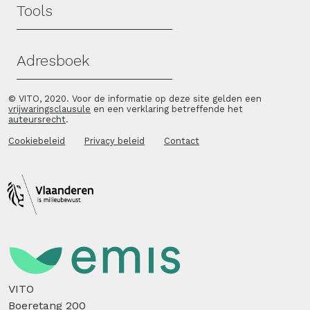
Tools
Adresboek
© VITO, 2020. Voor de informatie op deze site gelden een
vrijwaringsclausule
en een verklaring betreffende het
auteursrecht
.
Cookiebeleid
Privacy beleid
Contact
VITO
Boeretang 200