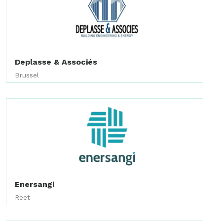
Deplasse & Associés
Brussel
Enersangi
Reet