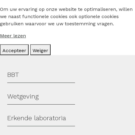
Om uw ervaring op onze website te optimaliseren, willen
we naast functionele cookies ook optionele cookies
gebruiken waarvoor we uw toestemming vragen.
Meer lezen
Accepteer
Weiger
Hoofdmenu
BBT
Wetgeving
Erkende laboratoria