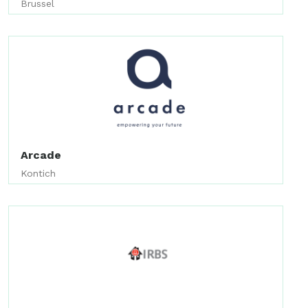
Brussel
Arcade
Kontich