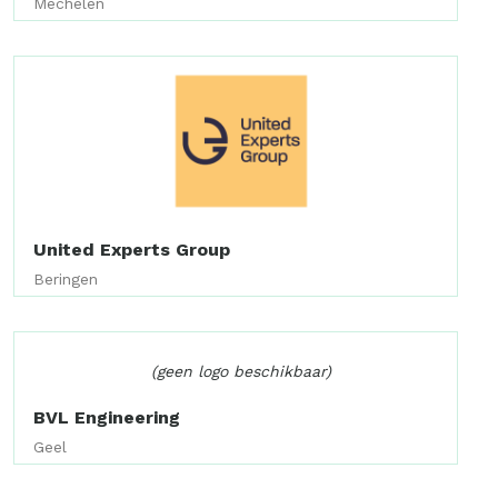
Mechelen
United Experts Group
Beringen
(geen logo beschikbaar)
BVL Engineering
Geel