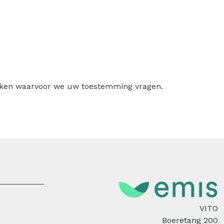
ruiken waarvoor we uw toestemming vragen.
VITO
Boeretang 200