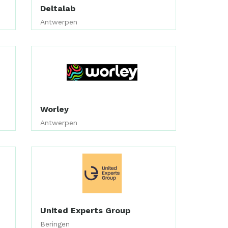
Deltalab
Antwerpen
Worley
Antwerpen
United Experts Group
Beringen