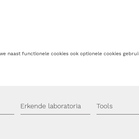
 we naast functionele cookies ook optionele cookies geb
Erkende laboratoria
Tools