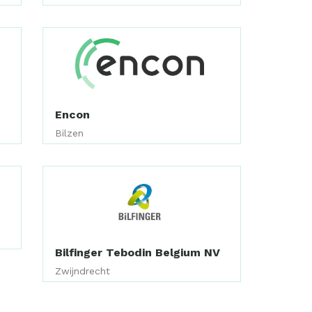
Encon
Bilzen
Bilfinger Tebodin Belgium NV
Zwijndrecht