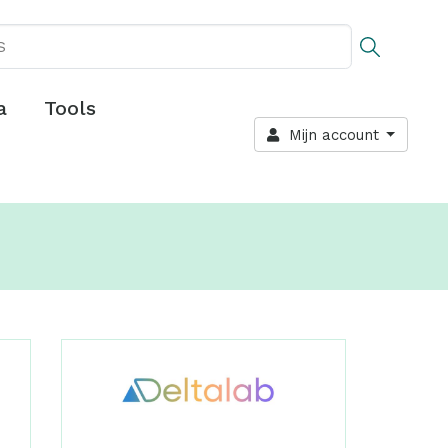
a
Tools
Mijn account