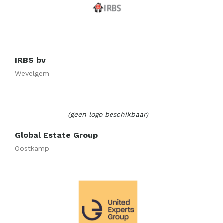
IRBS bv
Wevelgem
(geen logo beschikbaar)
Global Estate Group
Oostkamp