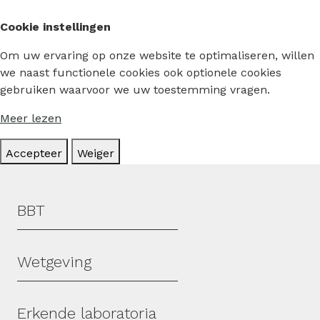
Cookie instellingen
Om uw ervaring op onze website te optimaliseren, willen
we naast functionele cookies ook optionele cookies
gebruiken waarvoor we uw toestemming vragen.
Meer lezen
Accepteer
Weiger
Hoofdmenu
BBT
Wetgeving
Erkende laboratoria