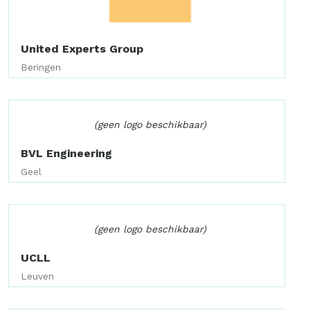
United Experts Group
Beringen
(geen logo beschikbaar)
BVL Engineering
Geel
(geen logo beschikbaar)
UCLL
Leuven