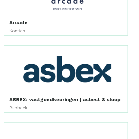
Arcade
Kontich
ASBEX: vastgoedkeuringen | asbest & sloop
Bierbeek