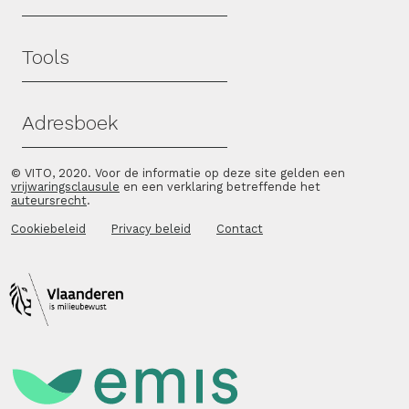
Tools
Adresboek
© VITO, 2020. Voor de informatie op deze site gelden een
vrijwaringsclausule
en een verklaring betreffende het
auteursrecht
.
Cookiebeleid
Privacy beleid
Contact