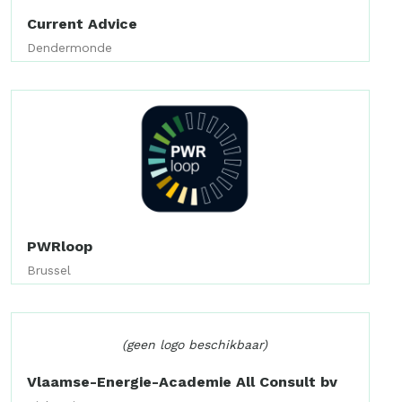
Current Advice
Dendermonde
PWRloop
Brussel
(geen logo beschikbaar)
Vlaamse-Energie-Academie All Consult bv