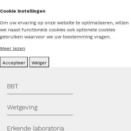
Cookie instellingen
Om uw ervaring op onze website te optimaliseren, willen
we naast functionele cookies ook optionele cookies
gebruiken waarvoor we uw toestemming vragen.
Meer lezen
Accepteer
Weiger
Hoofdmenu
BBT
Wetgeving
Erkende laboratoria