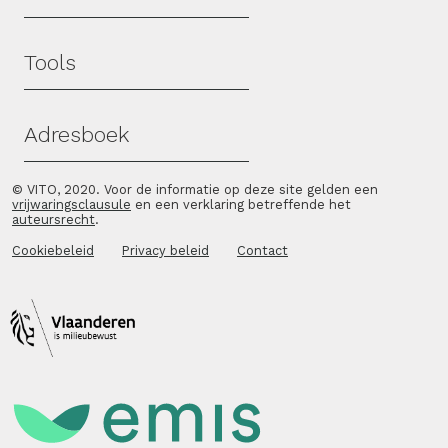
Tools
Adresboek
© VITO, 2020. Voor de informatie op deze site gelden een
vrijwaringsclausule
en een verklaring betreffende het
auteursrecht
.
Cookiebeleid
Privacy beleid
Contact