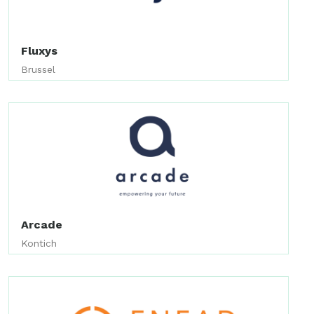
Fluxys
Brussel
Arcade
Kontich