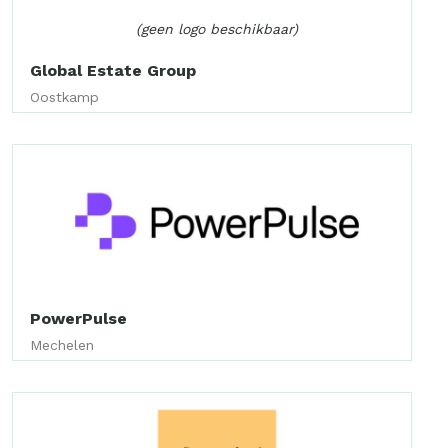
(geen logo beschikbaar)
Global Estate Group
Oostkamp
PowerPulse
Mechelen