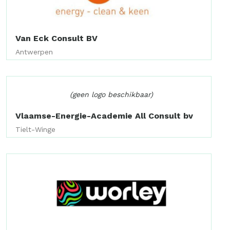
Van Eck Consult BV
Antwerpen
(geen logo beschikbaar)
Vlaamse-Energie-Academie All Consult bv
Tielt-Winge