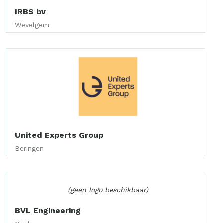
IRBS bv
Wevelgem
United Experts Group
Beringen
(geen logo beschikbaar)
BVL Engineering