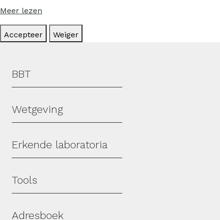
Meer lezen
Accepteer
Weiger
Hoofdmenu
BBT
Wetgeving
Erkende laboratoria
Tools
Adresboek