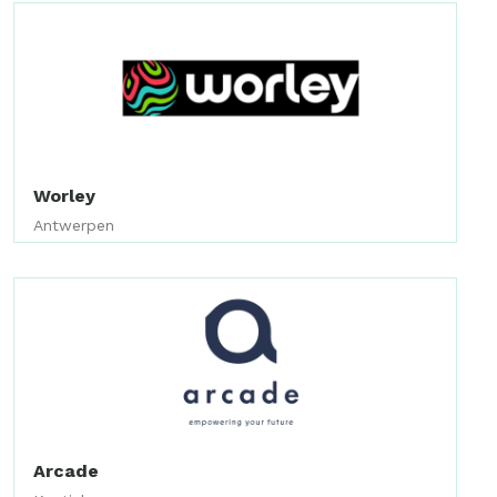
Worley
Antwerpen
Arcade