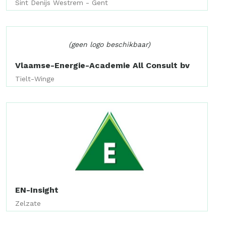
Sint Denijs Westrem - Gent
(geen logo beschikbaar)
Vlaamse-Energie-Academie All Consult bv
Tielt-Winge
EN-Insight
Zelzate