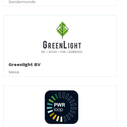
Dendermonde
Greenlight BV
Meise