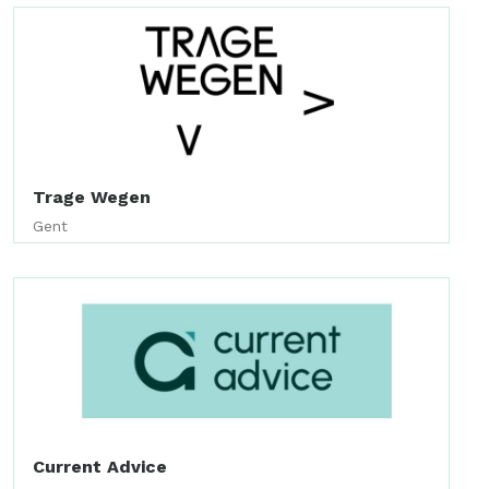
Trage Wegen
Gent
Current Advice