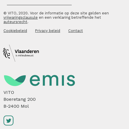
© VITO, 2020. Voor de informatie op deze site gelden een
vrijwaringsclausule
en een verklaring betreffende het
auteursrecht
.
Cookiebeleid
Privacy beleid
Contact
VITO
Boeretang 200
B-2400 Mol