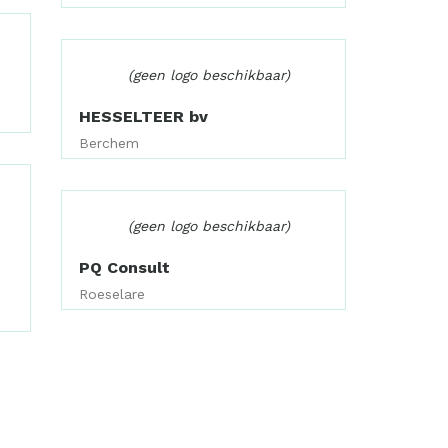
(geen logo beschikbaar)
HESSELTEER bv
Berchem
(geen logo beschikbaar)
PQ Consult
Roeselare