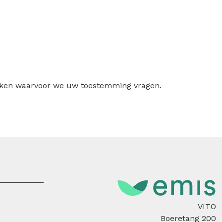
ruiken waarvoor we uw toestemming vragen.
VITO
Boeretang 200