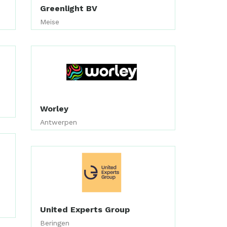
Greenlight BV
Meise
Worley
Antwerpen
United Experts Group
Beringen