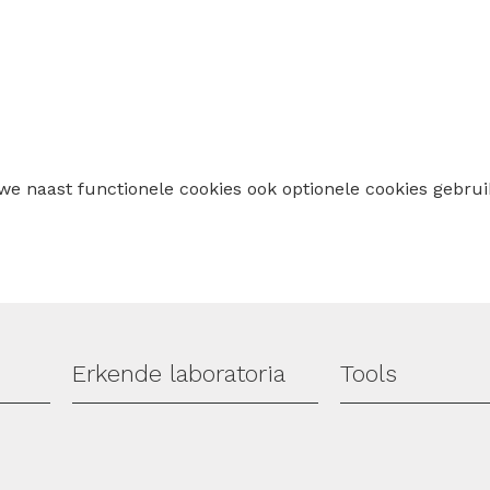
 we naast functionele cookies ook optionele cookies geb
Erkende laboratoria
Tools