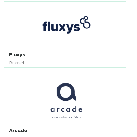
Fluxys
Brussel
Arcade