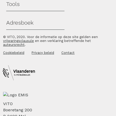
Tools
Adresboek
© VITO, 2020. Voor de informatie op deze site gelden een
vrijwaringsclausule
en een verklaring betreffende het
auteursrecht
.
Cookiebeleid
Privacy beleid
Contact
VITO
Boeretang 200