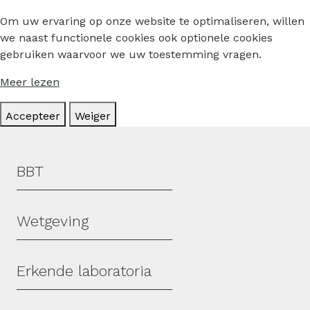
Om uw ervaring op onze website te optimaliseren, willen
we naast functionele cookies ook optionele cookies
gebruiken waarvoor we uw toestemming vragen.
Meer lezen
Accepteer
Weiger
Hoofdmenu
BBT
Wetgeving
Erkende laboratoria