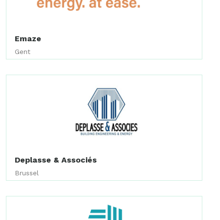
Emaze
Gent
Deplasse & Associés
Brussel