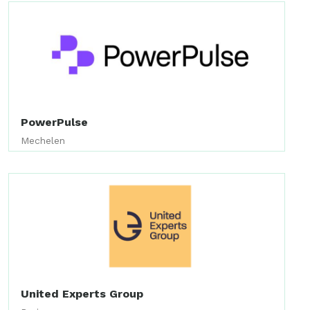
PowerPulse
Mechelen
United Experts Group