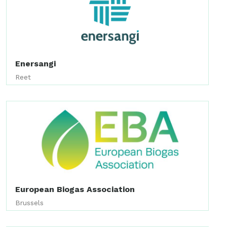
Enersangi
Reet
European Biogas Association
Brussels