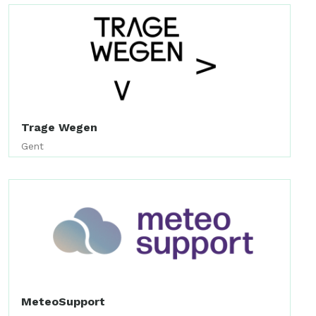
Trage Wegen
Gent
MeteoSupport