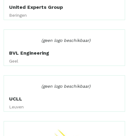
United Experts Group
Beringen
(geen logo beschikbaar)
BVL Engineering
Geel
(geen logo beschikbaar)
UCLL
Leuven