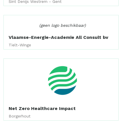
Sint Denijs Westrem - Gent
(geen logo beschikbaar)
Vlaamse-Energie-Academie All Consult bv
Tielt-Winge
Net Zero Healthcare Impact
Borgerhout