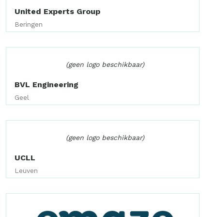
United Experts Group
Beringen
(geen logo beschikbaar)
BVL Engineering
Geel
(geen logo beschikbaar)
UCLL
Leuven