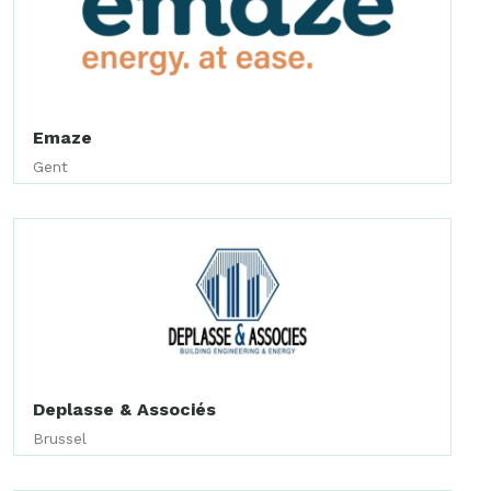
Emaze
Gent
Deplasse & Associés
Brussel