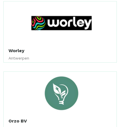
Worley
Antwerpen
Orzo BV