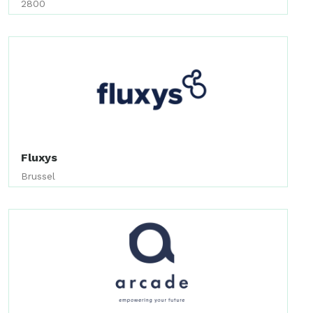
2800
Fluxys
Brussel