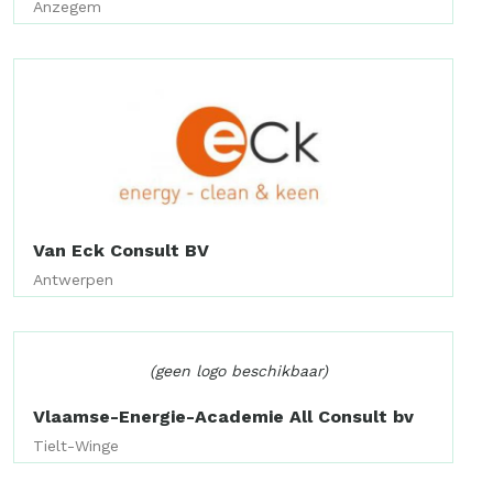
Anzegem
Van Eck Consult BV
Antwerpen
(geen logo beschikbaar)
Vlaamse-Energie-Academie All Consult bv
Tielt-Winge