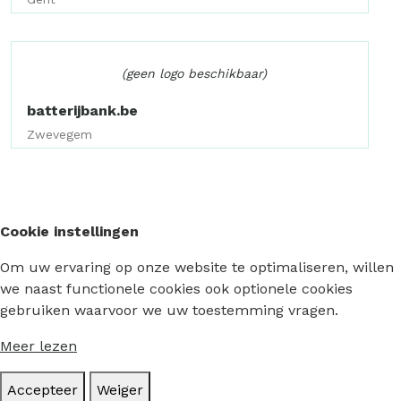
(geen logo beschikbaar)
batterijbank.be
Zwevegem
Cookie instellingen
Om uw ervaring op onze website te optimaliseren, willen
we naast functionele cookies ook optionele cookies
gebruiken waarvoor we uw toestemming vragen.
Meer lezen
Accepteer
Weiger