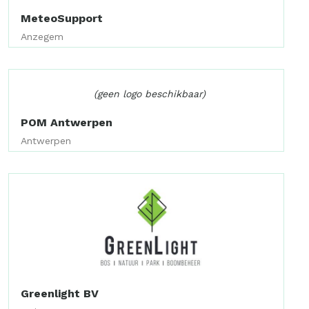
MeteoSupport
Anzegem
(geen logo beschikbaar)
POM Antwerpen
Antwerpen
Greenlight BV