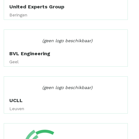
United Experts Group
Beringen
(geen logo beschikbaar)
BVL Engineering
Geel
(geen logo beschikbaar)
UCLL
Leuven