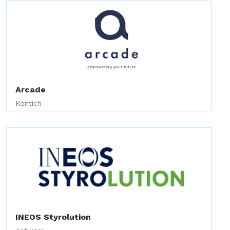
Arcade
Kontich
INEOS Styrolution