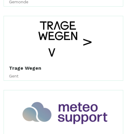
Gemonde
Trage Wegen
Gent