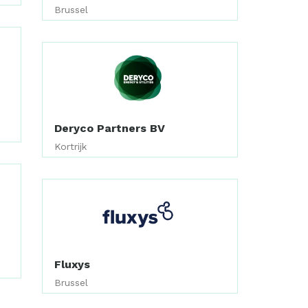
Brussel
Deryco Partners BV
Kortrijk
Fluxys
Brussel