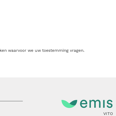
ruiken waarvoor we uw toestemming vragen.
VITO