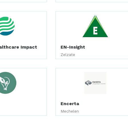
althcare Impact
EN-Insight
Zelzate
Encerta
Mechelen