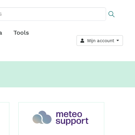
a
Tools
Mijn account