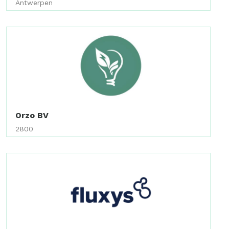
Antwerpen
Orzo BV
2800