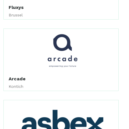
Fluxys
Brussel
Arcade
Kontich