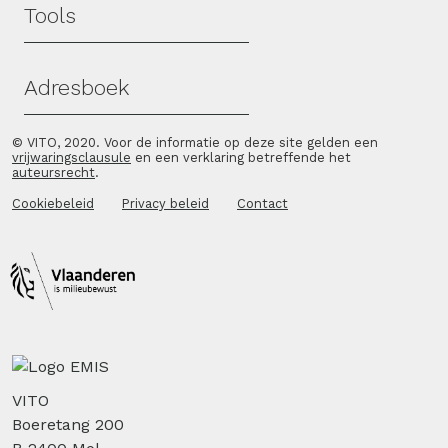
Tools
Adresboek
© VITO, 2020. Voor de informatie op deze site gelden een
vrijwaringsclausule
en een verklaring betreffende het
auteursrecht
.
Cookiebeleid
Privacy beleid
Contact
VITO
Boeretang 200