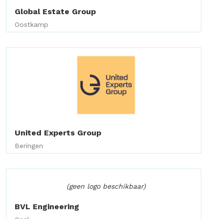
Global Estate Group
Oostkamp
United Experts Group
Beringen
(geen logo beschikbaar)
BVL Engineering