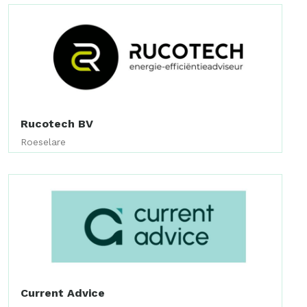
Rucotech BV
Roeselare
Current Advice