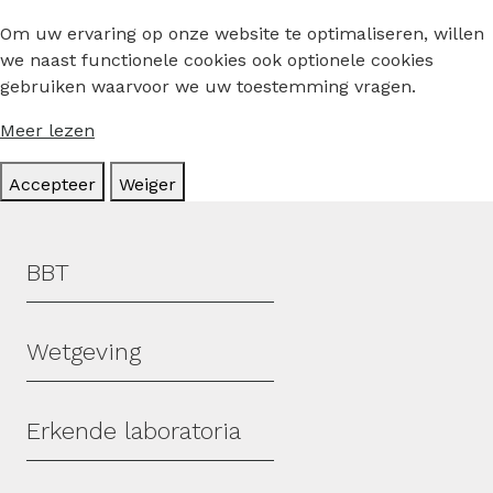
Om uw ervaring op onze website te optimaliseren, willen
we naast functionele cookies ook optionele cookies
gebruiken waarvoor we uw toestemming vragen.
Meer lezen
Accepteer
Weiger
Hoofdmenu
BBT
Wetgeving
Erkende laboratoria