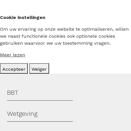
Cookie instellingen
Om uw ervaring op onze website te optimaliseren, willen
we naast functionele cookies ook optionele cookies
gebruiken waarvoor we uw toestemming vragen.
Meer lezen
Accepteer
Weiger
Hoofdmenu
BBT
Wetgeving