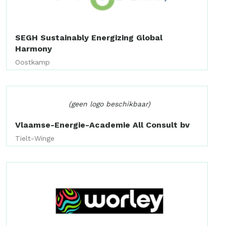
SEGH Sustainably Energizing Global
Harmony
Oostkamp
(geen logo beschikbaar)
Vlaamse-Energie-Academie All Consult bv
Tielt-Winge