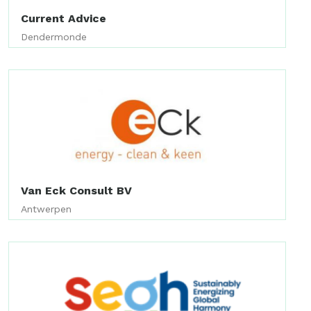
Current Advice
Dendermonde
Van Eck Consult BV
Antwerpen