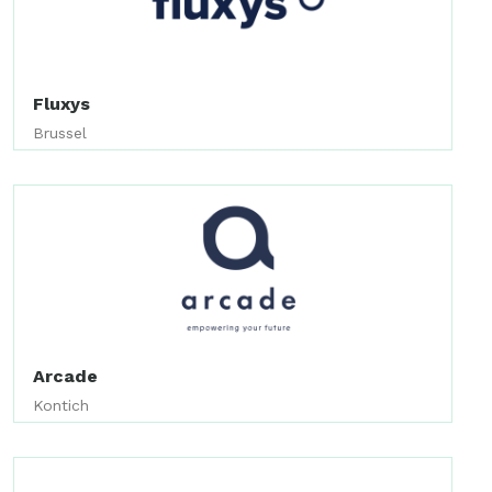
Fluxys
Brussel
Arcade
Kontich