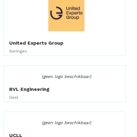
United Experts Group
Beringen
(geen logo beschikbaar)
BVL Engineering
Geel
(geen logo beschikbaar)
UCLL