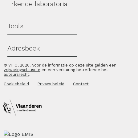
Erkende laboratoria
Tools
Adresboek
© VITO, 2020. Voor de informatie op deze site gelden een
vrijwaringsclausule
en een verklaring betreffende het
auteursrecht
.
Cookiebeleid
Privacy beleid
Contact