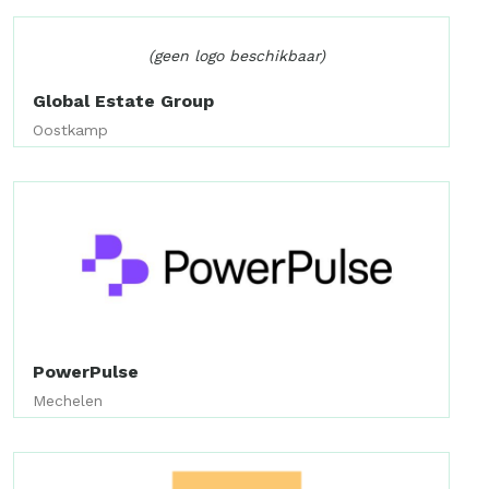
(geen logo beschikbaar)
Global Estate Group
Oostkamp
PowerPulse
Mechelen