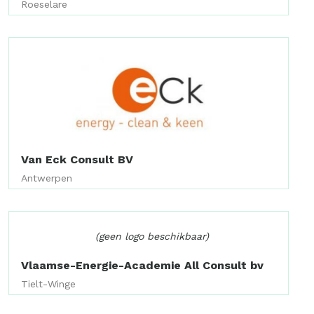
Roeselare
Van Eck Consult BV
Antwerpen
(geen logo beschikbaar)
Vlaamse-Energie-Academie All Consult bv
Tielt-Winge