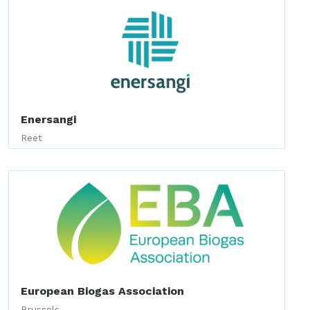
Enersangi
Reet
European Biogas Association
Brussels