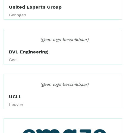
United Experts Group
Beringen
(geen logo beschikbaar)
BVL Engineering
Geel
(geen logo beschikbaar)
UCLL
Leuven