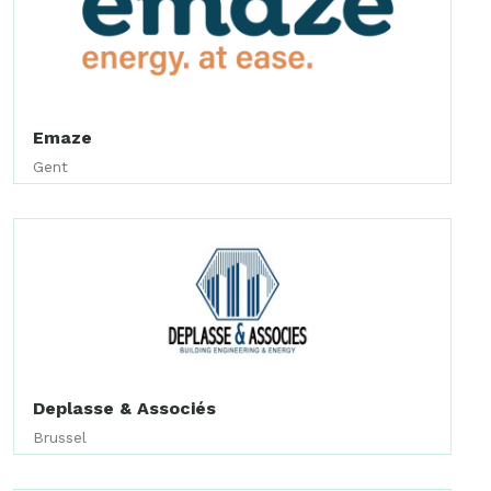
Emaze
Gent
Deplasse & Associés
Brussel