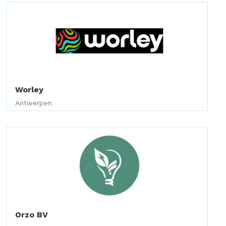
Worley
Antwerpen
Orzo BV