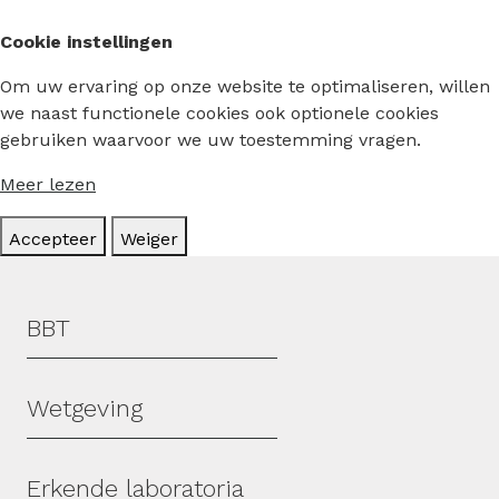
Cookie instellingen
Om uw ervaring op onze website te optimaliseren, willen
we naast functionele cookies ook optionele cookies
gebruiken waarvoor we uw toestemming vragen.
Meer lezen
Accepteer
Weiger
Hoofdmenu
BBT
Wetgeving
Erkende laboratoria