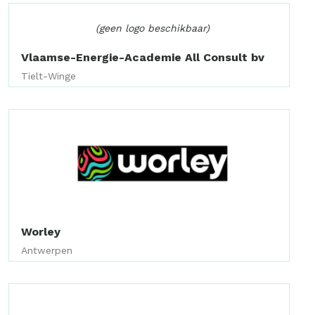
(geen logo beschikbaar)
Vlaamse-Energie-Academie All Consult bv
Tielt-Winge
Worley
Antwerpen