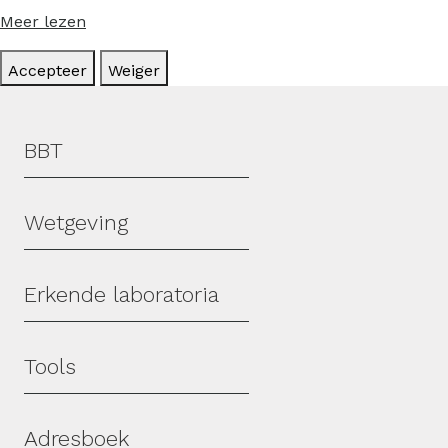
Meer lezen
Accepteer
Weiger
Hoofdmenu
BBT
Wetgeving
Erkende laboratoria
Tools
Adresboek