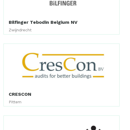
Bilfinger Tebodin Belgium NV
Zwijndrecht
CRESCON
Pittem