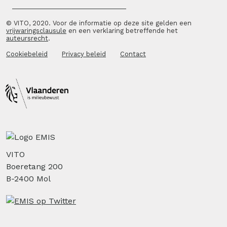
© VITO, 2020. Voor de informatie op deze site gelden een
vrijwaringsclausule
en een verklaring betreffende het
auteursrecht
.
Cookiebeleid
Privacy beleid
Contact
VITO
Boeretang 200
B-2400 Mol