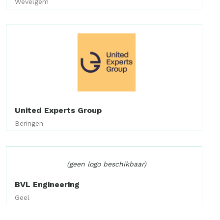
Wevelgem
United Experts Group
Beringen
(geen logo beschikbaar)
BVL Engineering
Geel