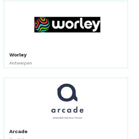
Worley
Antwerpen
Arcade