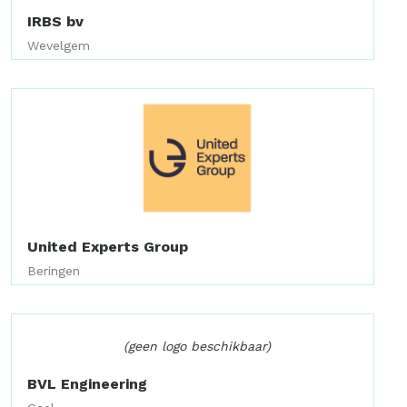
IRBS bv
Wevelgem
United Experts Group
Beringen
(geen logo beschikbaar)
BVL Engineering