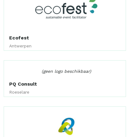
Ecofest
Antwerpen
(geen logo beschikbaar)
PQ Consult
Roeselare