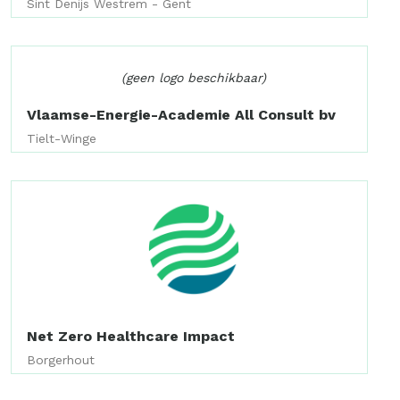
Sint Denijs Westrem - Gent
(geen logo beschikbaar)
Vlaamse-Energie-Academie All Consult bv
Tielt-Winge
Net Zero Healthcare Impact
Borgerhout