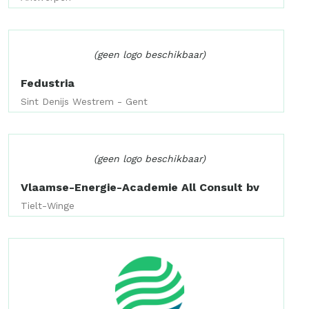
(geen logo beschikbaar)
Fedustria
Sint Denijs Westrem - Gent
(geen logo beschikbaar)
Vlaamse-Energie-Academie All Consult bv
Tielt-Winge