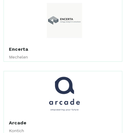
Encerta
Mechelen
Arcade
Kontich