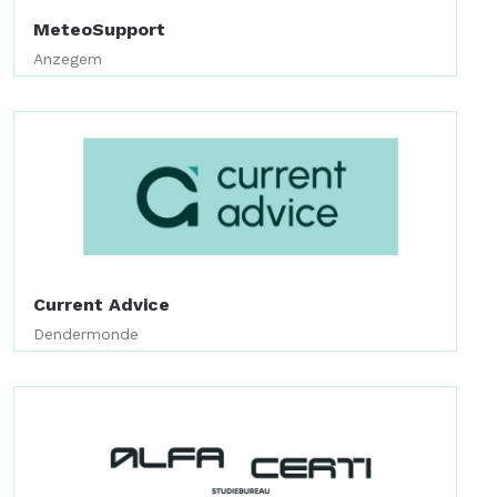
MeteoSupport
Anzegem
Current Advice
Dendermonde