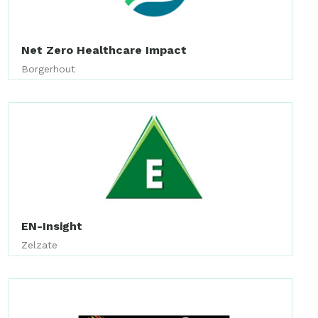
Net Zero Healthcare Impact
Borgerhout
EN-Insight
Zelzate