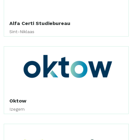
Alfa Certi Studiebureau
Sint-Niklaas
Oktow
Izegem