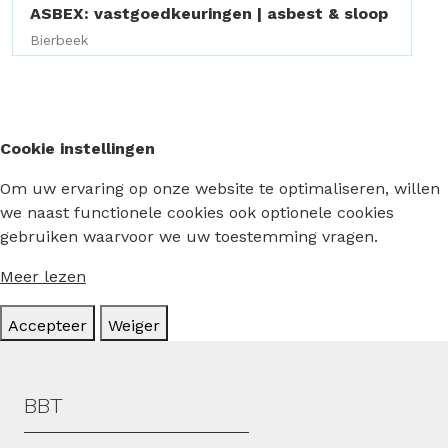
ASBEX: vastgoedkeuringen | asbest & sloop
Bierbeek
Cookie instellingen
Om uw ervaring op onze website te optimaliseren, willen
we naast functionele cookies ook optionele cookies
gebruiken waarvoor we uw toestemming vragen.
Meer lezen
Accepteer
Weiger
Hoofdmenu
BBT