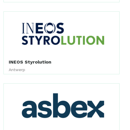
INEOS Styrolution
Antwerp