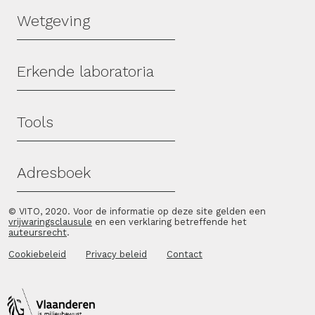
Wetgeving
Erkende laboratoria
Tools
Adresboek
© VITO, 2020. Voor de informatie op deze site gelden een
vrijwaringsclausule
en een verklaring betreffende het
auteursrecht
.
Cookiebeleid
Privacy beleid
Contact