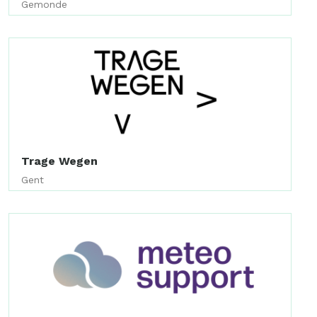
Gemonde
Trage Wegen
Gent