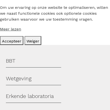
Om uw ervaring op onze website te optimaliseren, willen
we naast functionele cookies ook optionele cookies
gebruiken waarvoor we uw toestemming vragen.
Meer lezen
Accepteer
Weiger
Hoofdmenu
BBT
Wetgeving
Erkende laboratoria