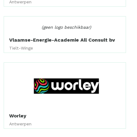
Antwerpen
(geen logo beschikbaar)
Vlaamse-Energie-Academie All Consult bv
Tielt-Winge
Worley
Antwerpen