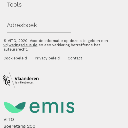
Tools
Adresboek
© VITO, 2020. Voor de informatie op deze site gelden een
vrijwaringsclausule
en een verklaring betreffende het
auteursrecht
.
Cookiebeleid
Privacy beleid
Contact
VITO
Boeretang 200