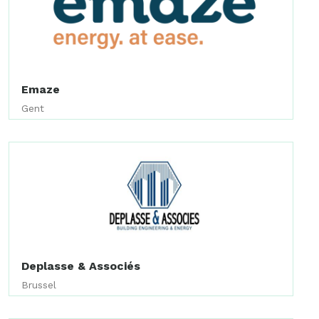
Emaze
Gent
Deplasse & Associés
Brussel