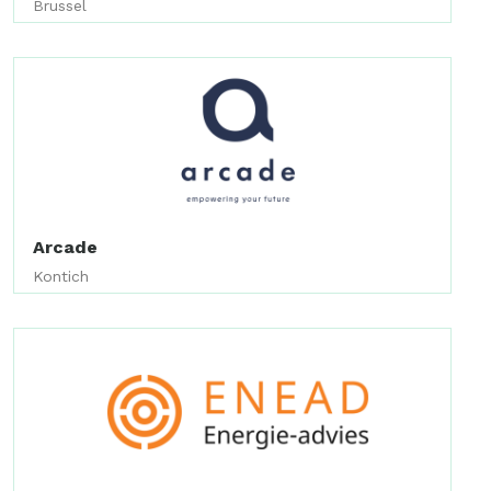
Brussel
Arcade
Kontich