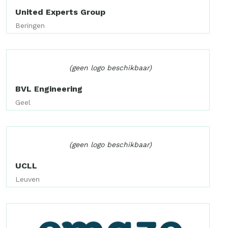
United Experts Group
Beringen
(geen logo beschikbaar)
BVL Engineering
Geel
(geen logo beschikbaar)
UCLL
Leuven