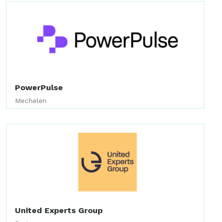
PowerPulse
Mechelen
United Experts Group