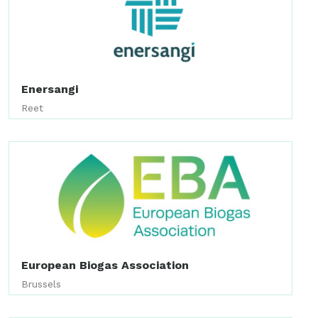
Enersangi
Reet
European Biogas Association
Brussels