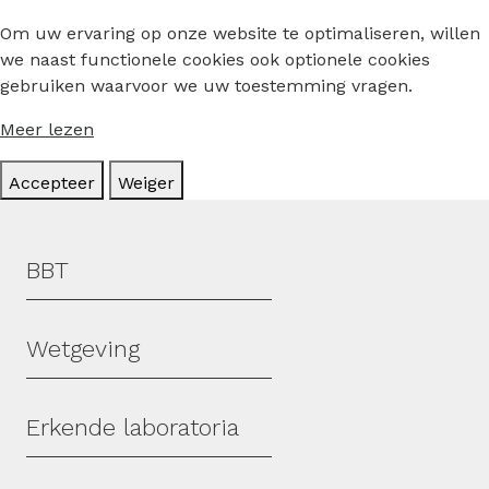
Om uw ervaring op onze website te optimaliseren, willen
we naast functionele cookies ook optionele cookies
gebruiken waarvoor we uw toestemming vragen.
Meer lezen
Accepteer
Weiger
Hoofdmenu
BBT
Wetgeving
Erkende laboratoria