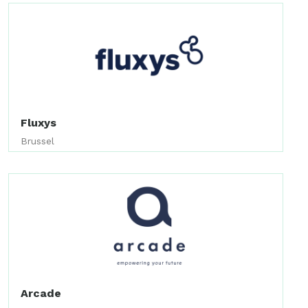
Fluxys
Brussel
Arcade