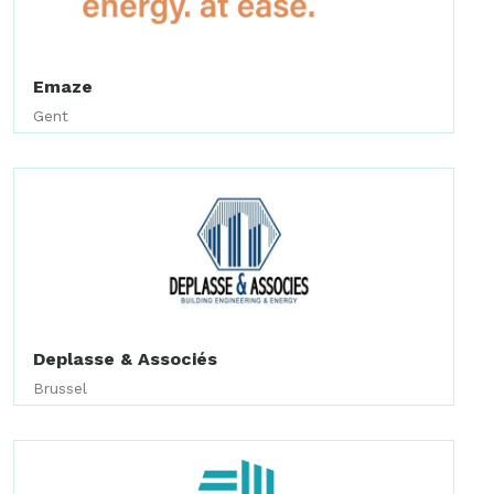
Emaze
Gent
Deplasse & Associés
Brussel