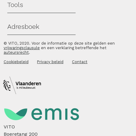
Tools
Adresboek
© VITO, 2020. Voor de informatie op deze site gelden een
vrijwaringsclausule
en een verklaring betreffende het
auteursrecht
.
Cookiebeleid
Privacy beleid
Contact
VITO
Boeretang 200