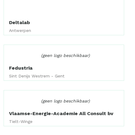
Deltalab
Antwerpen
(geen logo beschikbaar)
Fedustria
Sint Denijs Westrem - Gent
(geen logo beschikbaar)
Vlaamse-Energie-Academie All Consult bv
Tielt-Winge