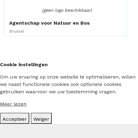
(geen logo beschikbaar)
Agentschap voor Natuur en Bos
Brussel
Cookie instellingen
Om uw ervaring op onze website te optimaliseren, willen
we naast functionele cookies ook optionele cookies
gebruiken waarvoor we uw toestemming vragen.
Meer lezen
Accepteer
Weiger