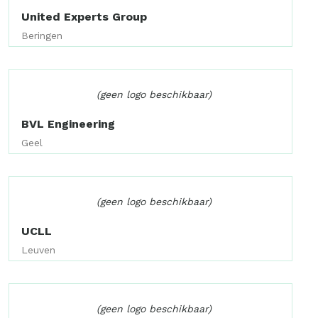
United Experts Group
Beringen
(geen logo beschikbaar)
BVL Engineering
Geel
(geen logo beschikbaar)
UCLL
Leuven
(geen logo beschikbaar)