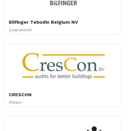
Bilfinger Tebodin Belgium NV
Zwijndrecht
CRESCON
Pittem