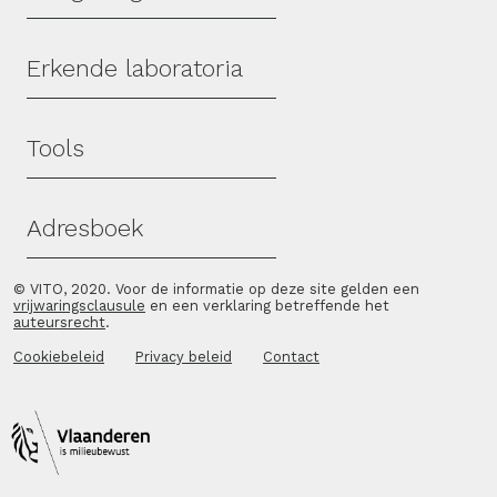
Erkende laboratoria
Tools
Adresboek
© VITO, 2020. Voor de informatie op deze site gelden een
vrijwaringsclausule
en een verklaring betreffende het
auteursrecht
.
Cookiebeleid
Privacy beleid
Contact