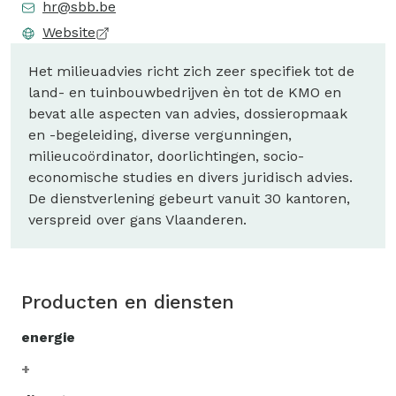
hr@sbb.be
Website
Het milieuadvies richt zich zeer specifiek tot de
land- en tuinbouwbedrijven èn tot de KMO en
bevat alle aspecten van advies, dossieropmaak
en -begeleiding, diverse vergunningen,
milieucoördinator, doorlichtingen, socio-
economische studies en divers juridisch advies.
De dienstverlening gebeurt vanuit 30 kantoren,
verspreid over gans Vlaanderen.
Producten en diensten
energie