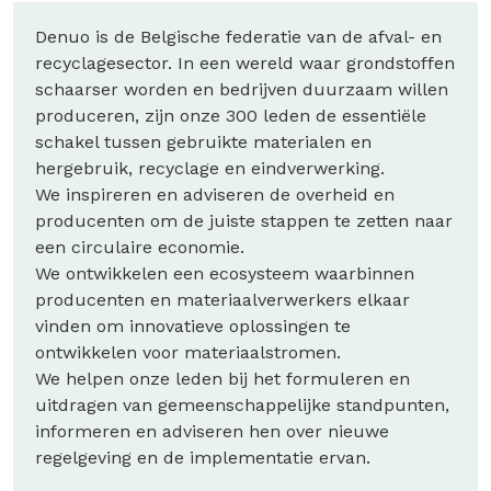
Denuo is de Belgische federatie van de afval- en
recyclagesector. In een wereld waar grondstoffen
schaarser worden en bedrijven duurzaam willen
produceren, zijn onze 300 leden de essentiële
schakel tussen gebruikte materialen en
hergebruik, recyclage en eindverwerking.
We inspireren en adviseren de overheid en
producenten om de juiste stappen te zetten naar
een circulaire economie.
We ontwikkelen een ecosysteem waarbinnen
producenten en materiaalverwerkers elkaar
vinden om innovatieve oplossingen te
ontwikkelen voor materiaalstromen.
We helpen onze leden bij het formuleren en
uitdragen van gemeenschappelijke standpunten,
informeren en adviseren hen over nieuwe
regelgeving en de implementatie ervan.