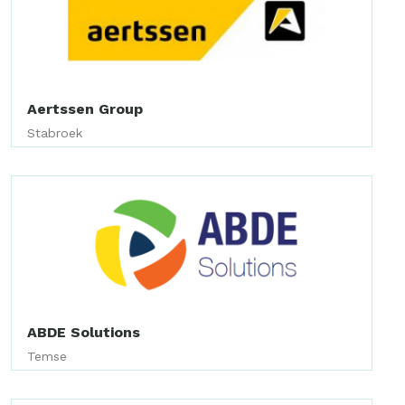
Aertssen Group
Stabroek
ABDE Solutions
Temse