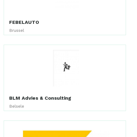
FEBELAUTO
Brussel
BLM Advies & Consulting
Belsele