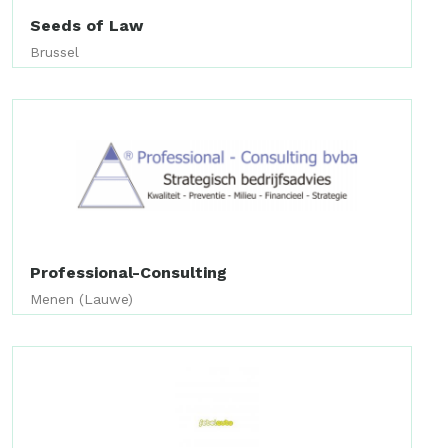
Seeds of Law
Brussel
Professional-Consulting
Menen (Lauwe)