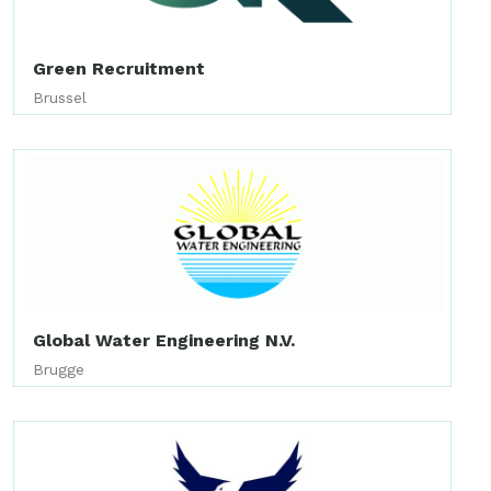
Green Recruitment
Brussel
Global Water Engineering N.V.
Brugge