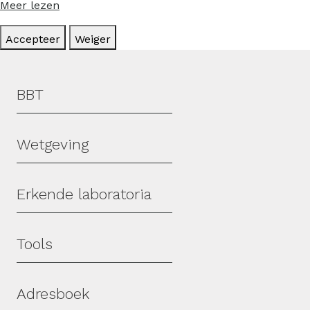
Meer lezen
Accepteer
Weiger
Hoofdmenu
BBT
Wetgeving
Erkende laboratoria
Tools
Adresboek