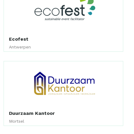
Ecofest
Antwerpen
Duurzaam Kantoor
Mortsel