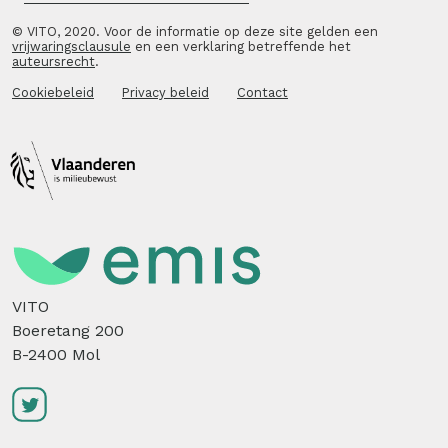
© VITO, 2020. Voor de informatie op deze site gelden een
vrijwaringsclausule
en een verklaring betreffende het
auteursrecht
.
Cookiebeleid
Privacy beleid
Contact
VITO
Boeretang 200
B-2400 Mol