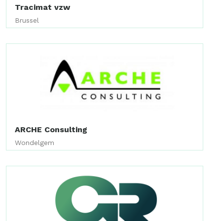
Tracimat vzw
Brussel
ARCHE Consulting
Wondelgem