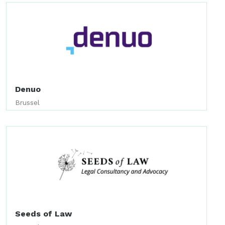
Denuo
Brussel
Seeds of Law