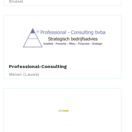
Brussel
Professional-Consulting
Menen (Lauwe)