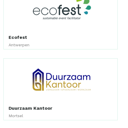
Ecofest
Antwerpen
Duurzaam Kantoor
Mortsel