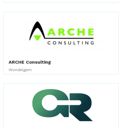
ARCHE Consulting
Wondelgem