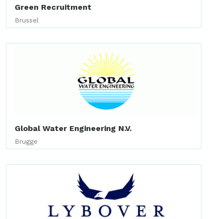
Green Recruitment
Brussel
Global Water Engineering N.V.
Brugge