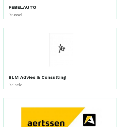
FEBELAUTO
Brussel
BLM Advies & Consulting
Belsele