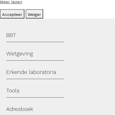
Meer lezen
Accepteer
Weiger
Hoofdmenu
BBT
Wetgeving
Erkende laboratoria
Tools
Adresboek