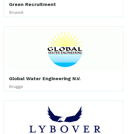
Green Recruitment
Brussel
Global Water Engineering N.V.
Brugge