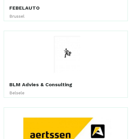
FEBELAUTO
Brussel
BLM Advies & Consulting
Belsele