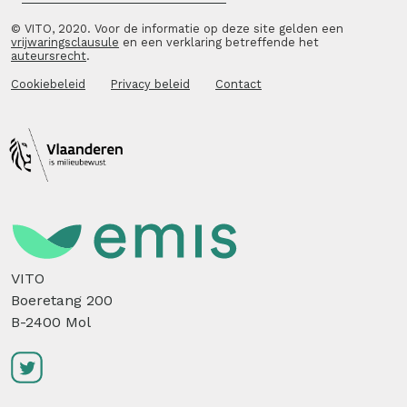
© VITO, 2020. Voor de informatie op deze site gelden een
vrijwaringsclausule
en een verklaring betreffende het
auteursrecht
.
Cookiebeleid
Privacy beleid
Contact
VITO
Boeretang 200
B-2400 Mol