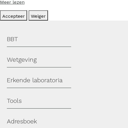
Meer lezen
Accepteer
Weiger
Hoofdmenu
BBT
Wetgeving
Erkende laboratoria
Tools
Adresboek