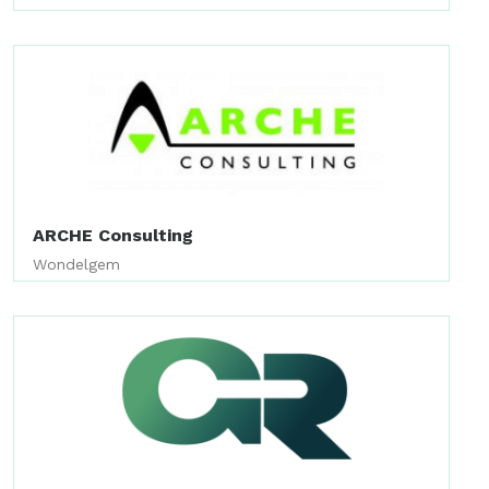
ARCHE Consulting
Wondelgem