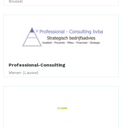
Brussel
Professional-Consulting
Menen (Lauwe)