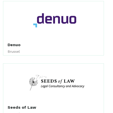
Denuo
Brussel
Seeds of Law