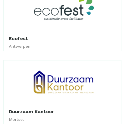
Ecofest
Antwerpen
Duurzaam Kantoor
Mortsel