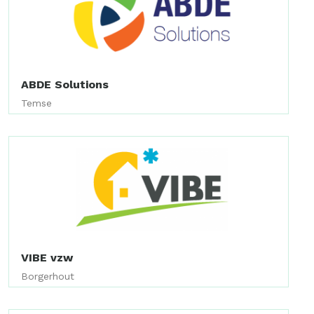
ABDE Solutions
Temse
VIBE vzw
Borgerhout