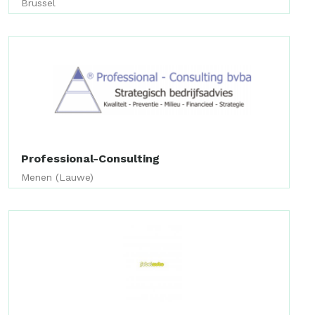
Brussel
Professional-Consulting
Menen (Lauwe)