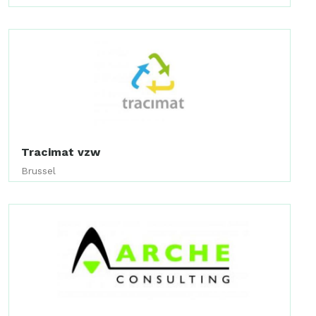
Tracimat vzw
Brussel