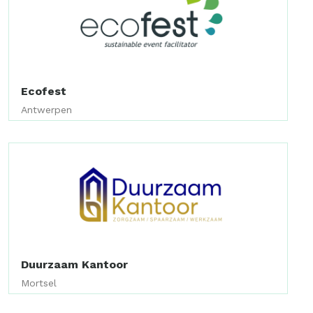
Ecofest
Antwerpen
Duurzaam Kantoor
Mortsel