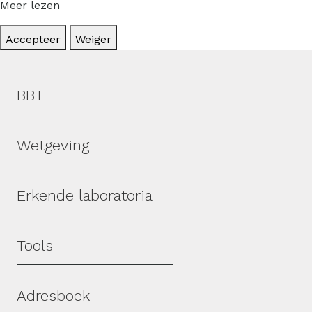
Meer lezen
Accepteer
Weiger
Hoofdmenu
BBT
Wetgeving
Erkende laboratoria
Tools
Adresboek