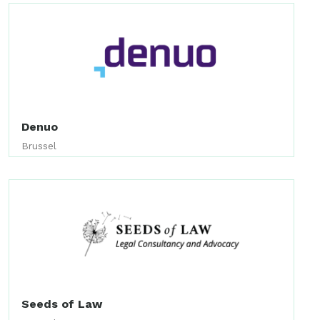
Denuo
Brussel
Seeds of Law