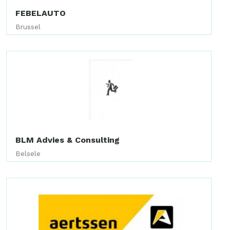
FEBELAUTO
Brussel
BLM Advies & Consulting
Belsele