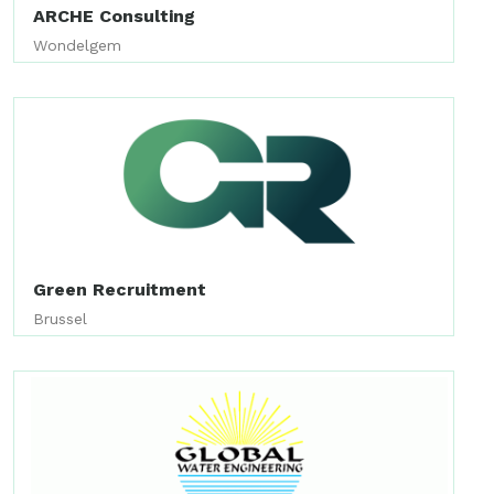
ARCHE Consulting
Wondelgem
Green Recruitment
Brussel