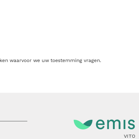
ruiken waarvoor we uw toestemming vragen.
VITO