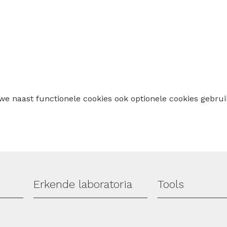
 we naast functionele cookies ook optionele cookies geb
Erkende laboratoria
Tools