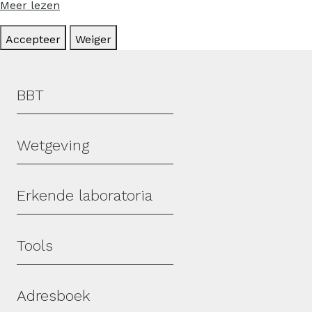
Meer lezen
Accepteer
Weiger
Hoofdmenu
BBT
Wetgeving
Erkende laboratoria
Tools
Adresboek