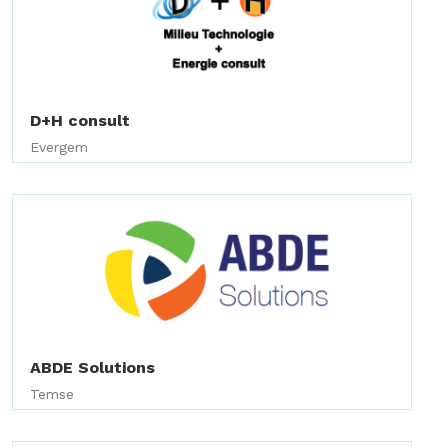
D+H consult
Evergem
ABDE Solutions
Temse