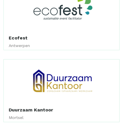
Ecofest
Antwerpen
Duurzaam Kantoor
Mortsel