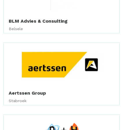
BLM Advies & Consulting
Belsele
Aertssen Group
Stabroek