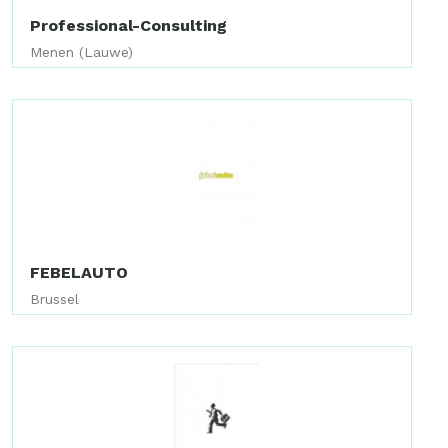
Professional-Consulting
Menen (Lauwe)
FEBELAUTO
Brussel