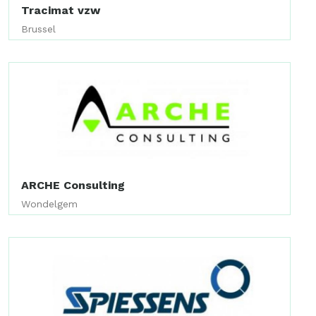
Tracimat vzw
Brussel
ARCHE Consulting
Wondelgem