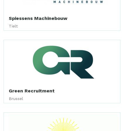
Spiessens Machinebouw
Tielt
Green Recruitment
Brussel