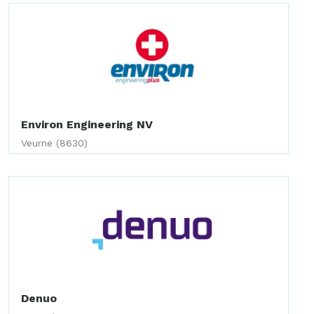
Environ Engineering NV
Veurne (8630)
Denuo