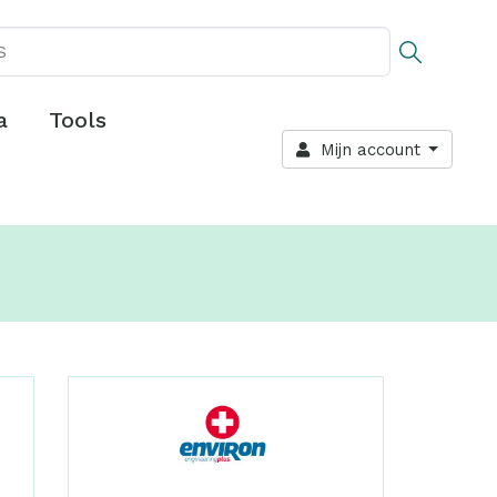
a
Tools
Mijn account