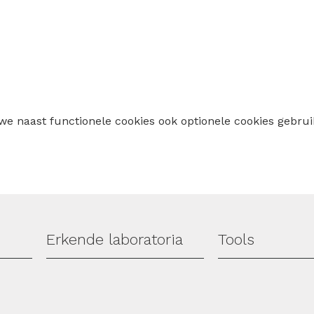
 we naast functionele cookies ook optionele cookies geb
Erkende laboratoria
Tools