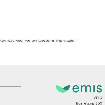
ruiken waarvoor we uw toestemming vragen.
VITO
Boeretang 200