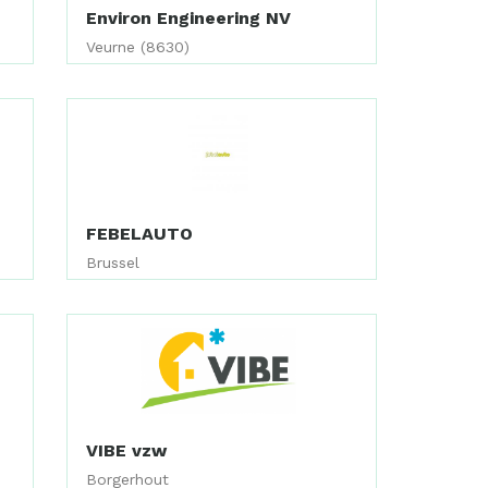
Environ Engineering NV
Veurne (8630)
FEBELAUTO
Brussel
VIBE vzw
Borgerhout