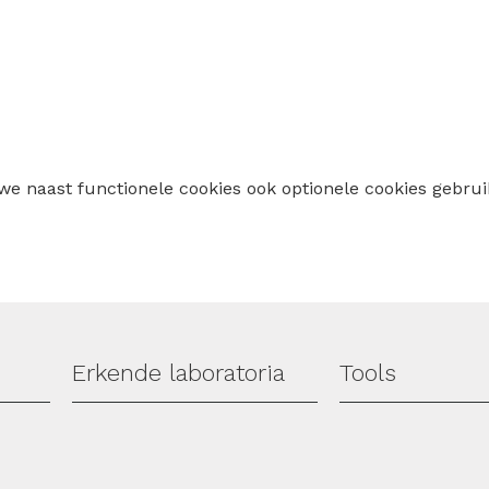
 we naast functionele cookies ook optionele cookies geb
Erkende laboratoria
Tools