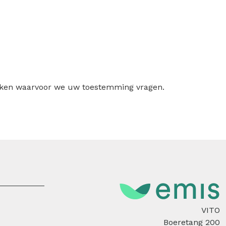
ruiken waarvoor we uw toestemming vragen.
VITO
Boeretang 200