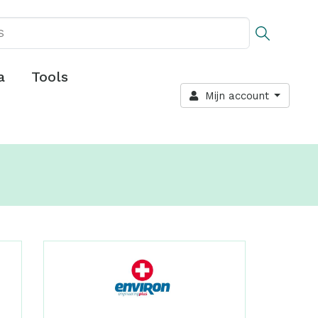
a
Tools
Mijn account