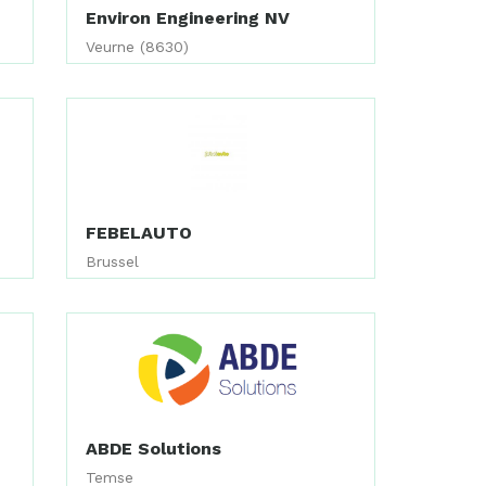
Environ Engineering NV
Veurne (8630)
FEBELAUTO
Brussel
ABDE Solutions
Temse