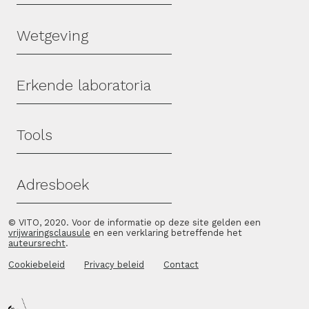
Wetgeving
Erkende laboratoria
Tools
Adresboek
© VITO, 2020. Voor de informatie op deze site gelden een
vrijwaringsclausule
en een verklaring betreffende het
auteursrecht
.
Cookiebeleid
Privacy beleid
Contact