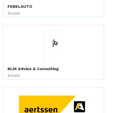
FEBELAUTO
Brussel
BLM Advies & Consulting
Belsele