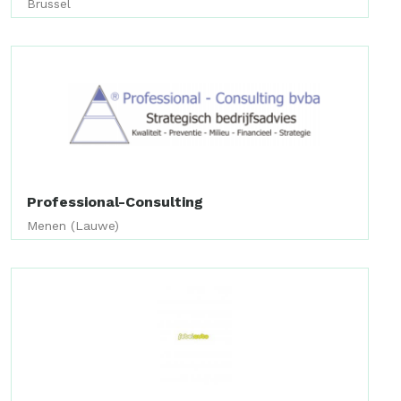
Brussel
Professional-Consulting
Menen (Lauwe)