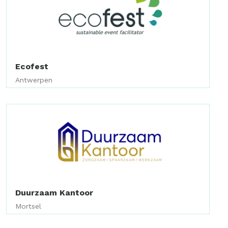
Ecofest
Antwerpen
Duurzaam Kantoor
Mortsel