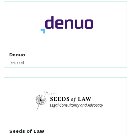
Denuo
Brussel
Seeds of Law