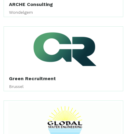
ARCHE Consulting
Wondelgem
Green Recruitment
Brussel