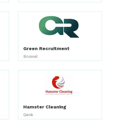
Green Recruitment
Brussel
Hamster Cleaning
Genk