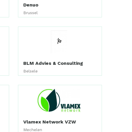
Denuo
Brussel
BLM Advies & Consulting
Belsele
Vlamex Network VZW
Mechelen