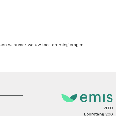
ruiken waarvoor we uw toestemming vragen.
VITO
Boeretang 200