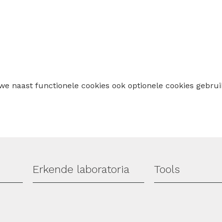
 we naast functionele cookies ook optionele cookies geb
Erkende laboratoria
Tools