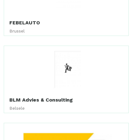
FEBELAUTO
Brussel
BLM Advies & Consulting
Belsele