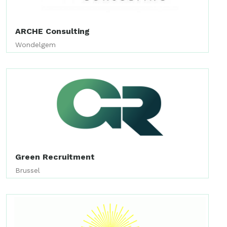
ARCHE Consulting
Wondelgem
Green Recruitment
Brussel