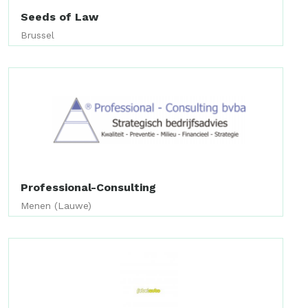
Seeds of Law
Brussel
Professional-Consulting
Menen (Lauwe)