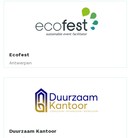
Ecofest
Antwerpen
Duurzaam Kantoor