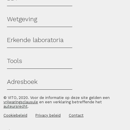
Wetgeving
Erkende laboratoria
Tools
Adresboek
© VITO, 2020. Voor de informatie op deze site gelden een
vrijwaringsclausule
en een verklaring betreffende het
auteursrecht
.
Cookiebeleid
Privacy beleid
Contact