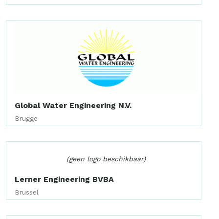
Global Water Engineering N.V.
Brugge
(geen logo beschikbaar)
Lerner Engineering BVBA
Brussel