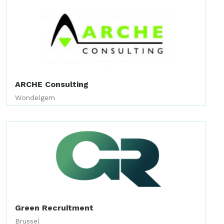
ARCHE Consulting
Wondelgem
Green Recruitment
Brussel