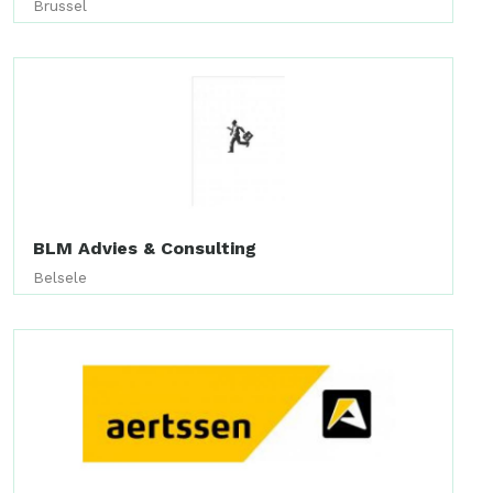
Brussel
BLM Advies & Consulting
Belsele