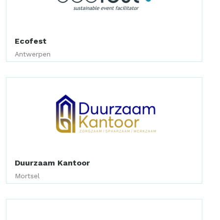
Ecofest
Antwerpen
Duurzaam Kantoor
Mortsel