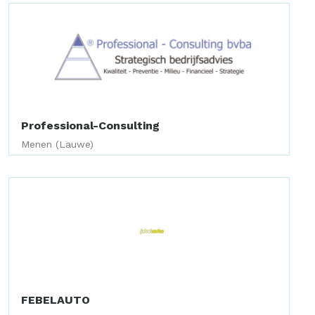
Professional-Consulting
Menen (Lauwe)
FEBELAUTO