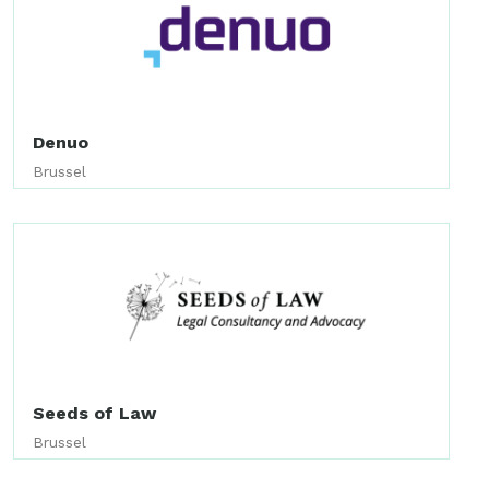
Denuo
Brussel
Seeds of Law
Brussel