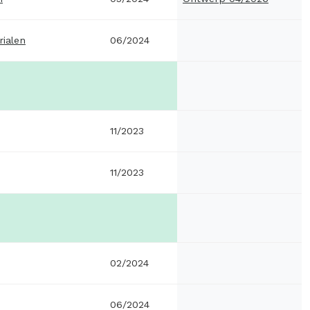
ialen
06/2024
11/2023
11/2023
02/2024
06/2024