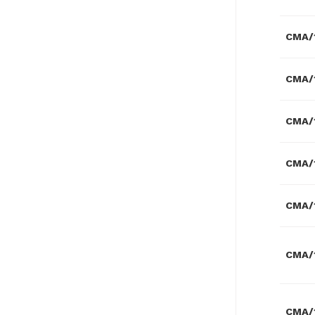
CMA/1
CMA/1
CMA/1
CMA/1
CMA/1
CMA/
CMA/1