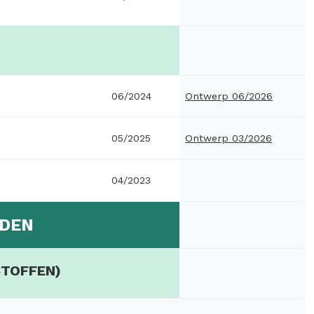
06/2024
Ontwerp 06/2026
05/2025
Ontwerp 03/2026
04/2023
ODEN
STOFFEN)