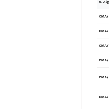
A. Al
CMA/2
CMA/2
CMA/2
CMA/2
CMA/2
CMA/2