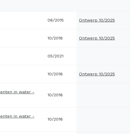
08/2015
Ontwerp 10/2025
10/2018
Ontwerp 10/2025
05/2021
10/2018
Ontwerp 10/2025
enten in water -
10/2018
enten in water -
10/2018