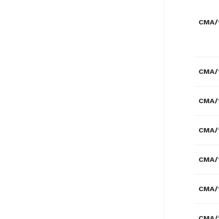
CMA/1
CMA/1
CMA/
CMA/1
CMA/
CMA/1
CMA/1