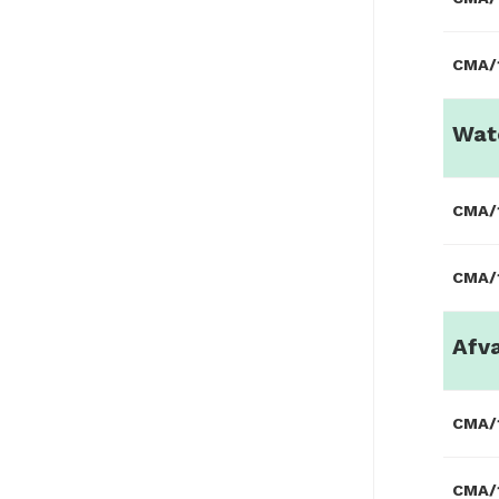
CMA/1
Wat
CMA/1
CMA/1
Afv
CMA/1
CMA/1